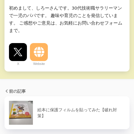
初めまして、しろーさんです。30代技術職サラリーマン
で一児のパパです。 趣味や育児のことを発信していま
す。 ご感想やご意見は、お気軽にお問い合わせフォーム
まで。
X
Website
前の記事
絵本に保護フィルムを貼ってみた【破れ対
策】