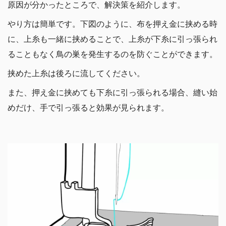
原因が分かったところで、解決策を紹介します。
やり方は簡単です。下図のように、布を押え金に挟める時
に、上糸も一緒に挟めることで、上糸が下糸に引っ張られ
ることもなく鳥の巣を発生するのを防ぐことができます。
挟めた上糸は後ろに流してください。
また、押え金に挟めても下糸に引っ張られる場合、縫い始
めだけ、手で引っ張ると効果が見られます。