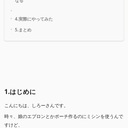
なる
4.実際にやってみた
5.まとめ
1.はじめに
こんにちは、しろーさんです。
時々、娘のエプロンとかポーチ作るのにミシンを使うんで
すけど、