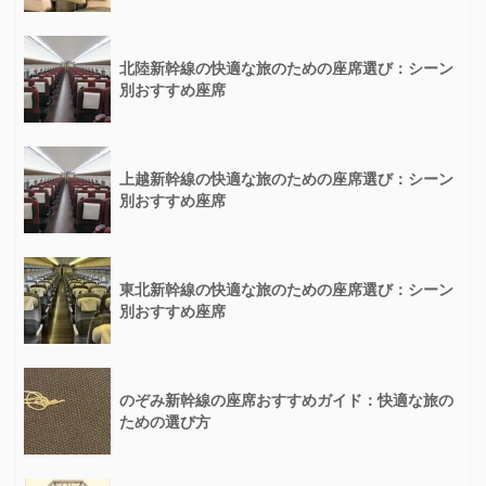
北陸新幹線の快適な旅のための座席選び：シーン
別おすすめ座席
上越新幹線の快適な旅のための座席選び：シーン
別おすすめ座席
東北新幹線の快適な旅のための座席選び：シーン
別おすすめ座席
のぞみ新幹線の座席おすすめガイド：快適な旅の
ための選び方