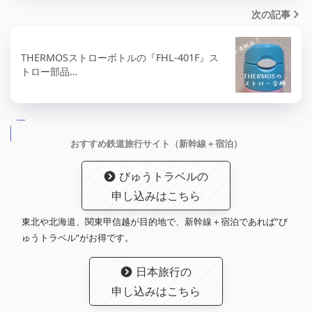
次の記事
THERMOSストローボトルの『FHL-401F』ス
トロー部品…
おすすめ鉄道旅行サイト（新幹線＋宿泊）
びゅうトラベルの
申し込みはこちら
東北や北海道、関東甲信越が目的地で、新幹線＋宿泊であれば”び
ゅうトラベル”がお得です。
日本旅行の
申し込みはこちら