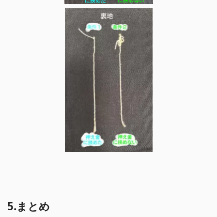
5.まとめ