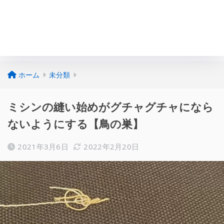
ホーム
未分類
ミシンの縫い始めがグチャグチャになら
ないようにする【鳥の巣】
2021年3月6日
2022年2月20日