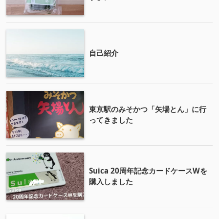
自己紹介
東京駅のみそかつ「矢場とん」に行
ってきました
Suica 20周年記念カードケースWを
購入しました