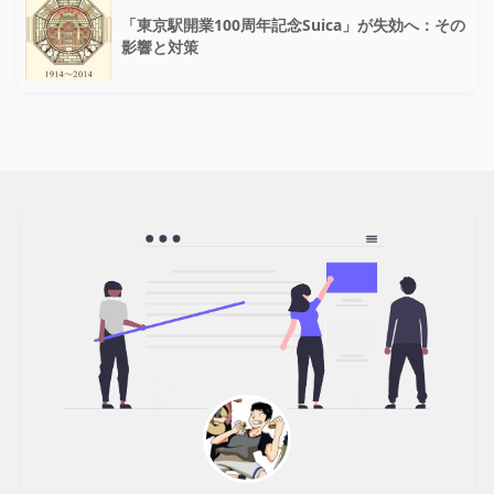
「東京駅開業100周年記念Suica」が失効へ：その
影響と対策