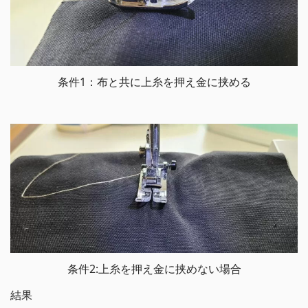
条件1：布と共に上糸を押え金に挟める
条件2:上糸を押え金に挟めない場合
結果