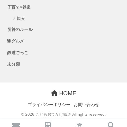
子育て×鉄道
観光
切符のルール
駅グルメ
鉄道ごっこ
未分類
HOME
プライバシーポリシー
お問い合わせ
© 2026 こどもおでかけ鉄道 All rights reserved.