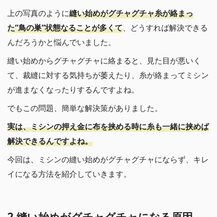
上の写真のように
縫い始めがグチャグチャ糸が絡まっ
た”鳥の巣”状態なることが多くて
、どうすれば解決できる
んだろうかと悩んでいました。
縫い始めからグチャグチャに絡まると、見た目が悪いく
て、裁縫に対する気持ちが萎えたり、糸が絡まってミシン
が進まなくなったりするんですよね。
でもこの問題、簡単な解決策がありました。
実は、ミシンの押え金に布を挟める時に糸も一緒に挟めば
解決できるんですよね。
今回は、ミシンの縫い始めがグチャグチャにならず、キレ
イになる方法を紹介していきます。
2.縫い始めがグチャグチャになる原因