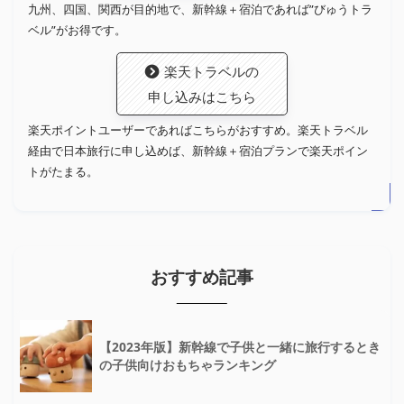
九州、四国、関西が目的地で、新幹線＋宿泊であれば”びゅうトラ
ベル”がお得です。
楽天トラベルの
申し込みはこちら
楽天ポイントユーザーであればこちらがおすすめ。楽天トラベル
経由で日本旅行に申し込めば、新幹線＋宿泊プランで楽天ポイン
トがたまる。
おすすめ記事
【2023年版】新幹線で子供と一緒に旅行するとき
の子供向けおもちゃランキング