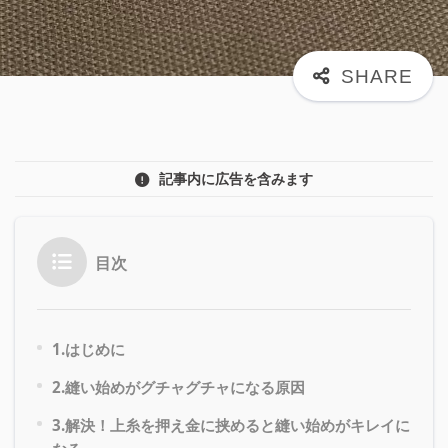
記事内に広告を含みます
目次
1.はじめに
2.縫い始めがグチャグチャになる原因
3.解決！上糸を押え金に挟めると縫い始めがキレイに