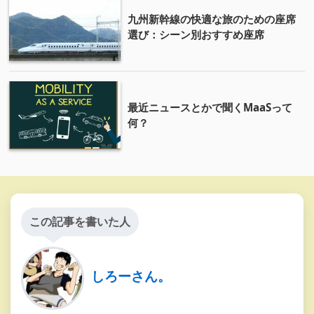
九州新幹線の快適な旅のための座席
選び：シーン別おすすめ座席
最近ニュースとかで聞くMaaSって
何？
この記事を書いた人
しろーさん。