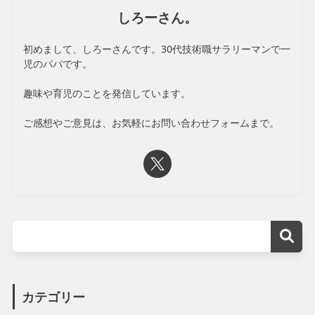
しろーさん。
初めまして、しろーさんです。30代技術職サラリーマンで一
児のパパです。
趣味や育児のことを発信しています。
ご感想やご意見は、お気軽にお問い合わせフォームまで。
カテゴリー