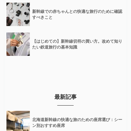
新幹線での赤ちゃんとの快適な旅行のために確認
すべきこと
【はじめての】新幹線切符の買い方。改めて知り
たい鉄道旅行の基本知識
最新記事
北海道新幹線の快適な旅のための座席選び：シー
ン別おすすめ座席