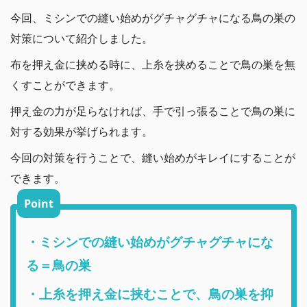
今回、ミシンでの縫い始めがグチャグチャになる鳥の巣の
対策について紹介しました。
布を押え金に挟める時に、上糸を挟めることで鳥の巣を無
くすことができます。
押え金の力が足らなければ、手で引っ張ることで鳥の巣に
対する効果が挙げられます。
今回の対策を行うことで、縫い始めがキレイにすることが
できます。
Point
・ミシンでの縫い始めがグチャグチャにな
る＝鳥の巣
・上糸を押え金に挟むことで、鳥の巣を抑