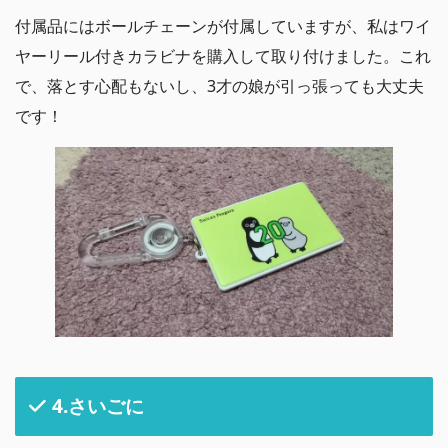
付属品にはボールチェーンが付属していますが、私はワイ
ヤーリール付きカラビナを購入して取り付けました。これ
で、落とす心配もないし、3才の娘が引っ張っても大丈夫
です！
4.さいごに