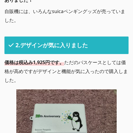
ありました！
自販機には、いろんなsuicaペンギングッズが売っていま
した。
2.デザインが気に入りました
価格は税込み1,925円です。
ただのパスケースとしては価
格が高めですがデザインと機能が気に入ったので購入しま
した。