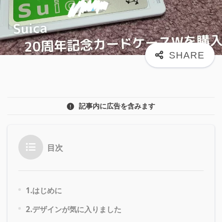
記事内に広告を含みます
目次
1.はじめに
2.デザインが気に入りました