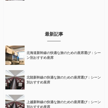
最新記事
北海道新幹線の快適な旅のための座席選び：シー
ン別おすすめ座席
北陸新幹線の快適な旅のための座席選び：シーン
別おすすめ座席
上越新幹線の快適な旅のための座席選び：シーン
別おすすめ座席