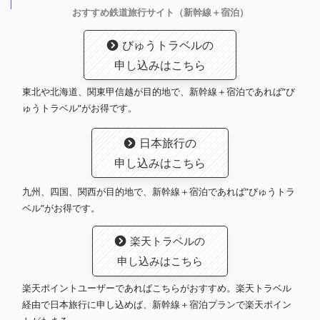
おすすめ鉄道旅行サイト（新幹線＋宿泊）
びゅうトラベルの
申し込みはこちら
東北や北海道、関東甲信越が目的地で、新幹線＋宿泊であれば”び
ゅうトラベル”がお得です。
日本旅行の
申し込みはこちら
九州、四国、関西が目的地で、新幹線＋宿泊であれば”びゅうトラ
ベル”がお得です。
楽天トラベルの
申し込みはこちら
楽天ポイントユーザーであればこちらがおすすめ。楽天トラベル
経由で日本旅行に申し込めば、新幹線＋宿泊プランで楽天ポイン