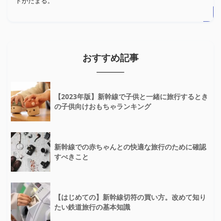
トがたまる。
おすすめ記事
【2023年版】新幹線で子供と一緒に旅行するとき
の子供向けおもちゃランキング
新幹線での赤ちゃんとの快適な旅行のために確認
すべきこと
【はじめての】新幹線切符の買い方。改めて知り
たい鉄道旅行の基本知識