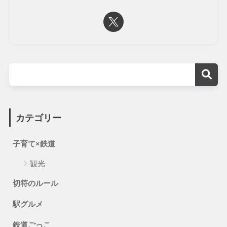
カテゴリー
子育て×鉄道
観光
切符のルール
駅グルメ
鉄道ごっこ