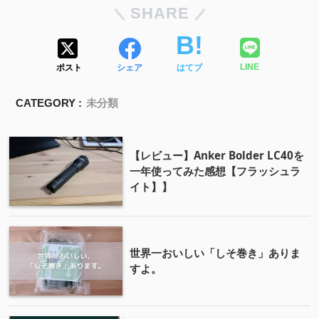
SHARE
ポスト
シェア
はてブ
LINE
CATEGORY :
未分類
【レビュー】Anker Bolder LC40を
一年使ってみた感想【フラッシュラ
イト】】
世界一おいしい「しそ巻き」ありま
すよ。