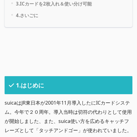
3.ICカードを2枚入れ＆使い分け可能
4.さいごに
1.はじめに
suicaはJR東日本が2001年11月導入したにICカードシステ
ム。今年で２０周年。導入当時は切符の代わりとして使用
が開始しました、また、suica使い方を広めるキャッチフ
レーズとして「タッチアンドゴー」が使われていました。