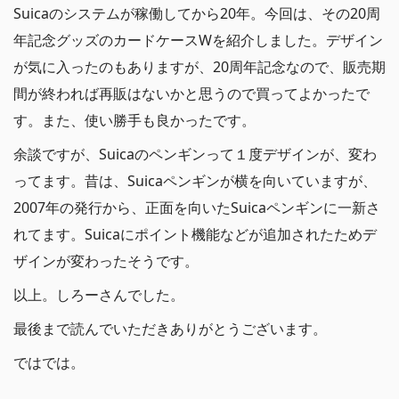
Suicaのシステムが稼働してから20年。今回は、その20周
年記念グッズのカードケースWを紹介しました。デザイン
が気に入ったのもありますが、20周年記念なので、販売期
間が終われば再販はないかと思うので買ってよかったで
す。また、使い勝手も良かったです。
余談ですが、Suicaのペンギンって１度デザインが、変わ
ってます。昔は、Suicaペンギンが横を向いていますが、
2007年の発行から、正面を向いたSuicaペンギンに一新さ
れてます。Suicaにポイント機能などが追加されたためデ
ザインが変わったそうです。
以上。しろーさんでした。
最後まで読んでいただきありがとうございます。
ではでは。