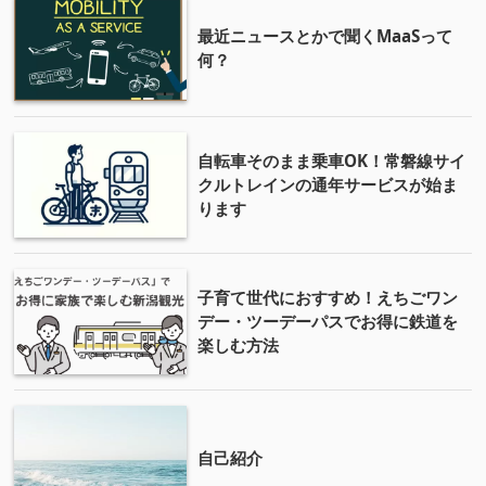
最近ニュースとかで聞くMaaSって
何？
自転車そのまま乗車OK！常磐線サイ
クルトレインの通年サービスが始ま
ります
子育て世代におすすめ！えちごワン
デー・ツーデーパスでお得に鉄道を
楽しむ方法
自己紹介