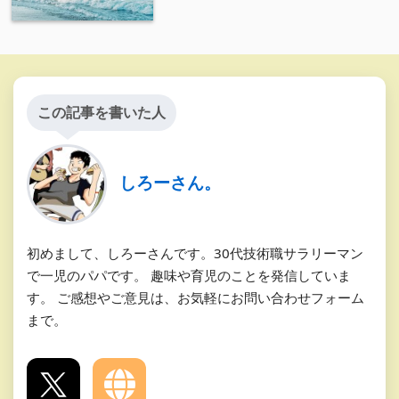
この記事を書いた人
しろーさん。
初めまして、しろーさんです。30代技術職サラリーマン
で一児のパパです。 趣味や育児のことを発信していま
す。 ご感想やご意見は、お気軽にお問い合わせフォーム
まで。