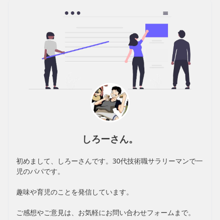
しろーさん。
初めまして、しろーさんです。30代技術職サラリーマンで一
児のパパです。
趣味や育児のことを発信しています。
ご感想やご意見は、お気軽にお問い合わせフォームまで。