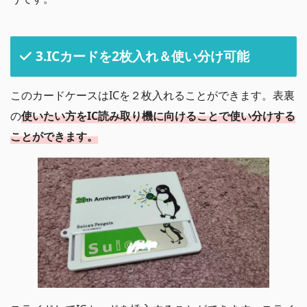
3.ICカードを2枚入れ＆使い分け可能
このカードケースはICを２枚入れることができます。表裏
の
使いたい方をIC読み取り機に向けることで使い分けする
ことができます。