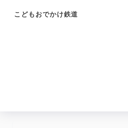
こどもおでかけ鉄道