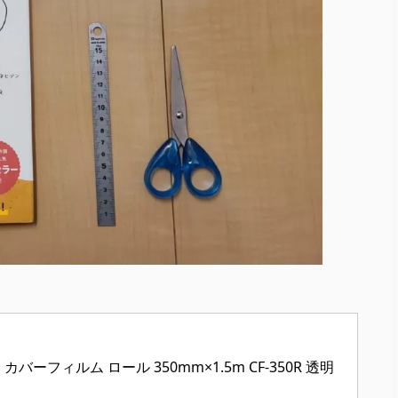
バーフィルム ロール 350mm×1.5m CF-350R 透明