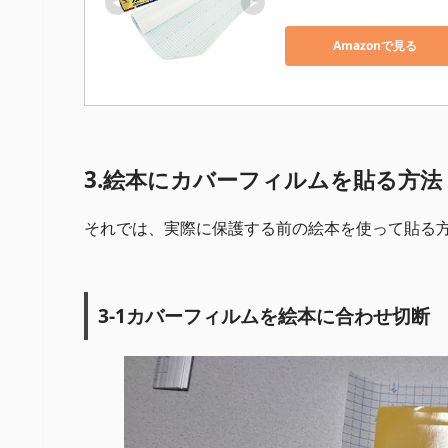
Amazonで見る
3.絵本にカバーフィルムを貼る方法
それでは、実際に保護する前の絵本を使って貼る
3-1カバーフィルムを絵本に合わせ切断