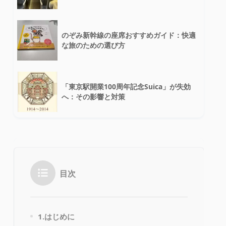
のぞみ新幹線の座席おすすめガイド：快適
な旅のための選び方
「東京駅開業100周年記念Suica」が失効
へ：その影響と対策
目次
1.はじめに