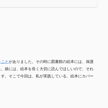
たこと
がありました。その時に図書館の絵本には、保護
た。娘には、絵本を長く大切に読んでほしいので、それ
ます。そこで今回は、私が実践している、絵本にカバー