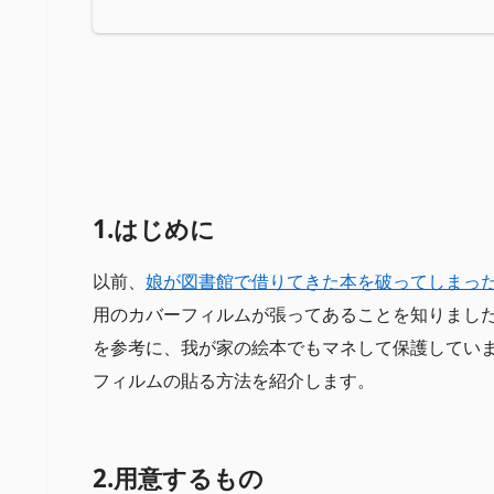
1.はじめに
以前、
娘が図書館で借りてきた本を破ってしまっ
用のカバーフィルムが張ってあることを知りまし
を参考に、我が家の絵本でもマネして保護してい
フィルムの貼る方法を紹介します。
2.用意するもの