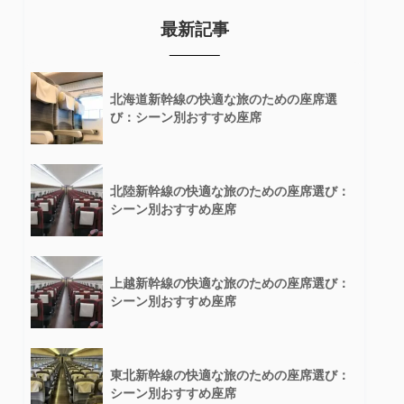
最新記事
北海道新幹線の快適な旅のための座席選
び：シーン別おすすめ座席
北陸新幹線の快適な旅のための座席選び：
シーン別おすすめ座席
上越新幹線の快適な旅のための座席選び：
シーン別おすすめ座席
東北新幹線の快適な旅のための座席選び：
シーン別おすすめ座席