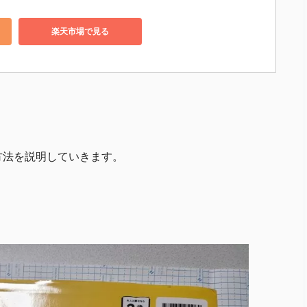
楽天市場で見る
方法を説明していきます。