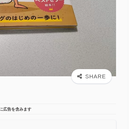
に広告を含みます