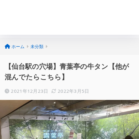
ホーム
未分類
【仙台駅の穴場】青葉亭の牛タン【他が
混んでたらこちら】
2021年12月23日
2022年3月5日