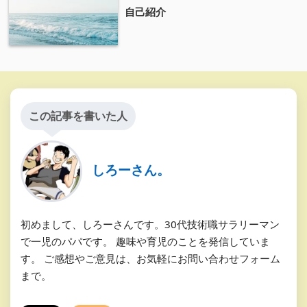
自己紹介
この記事を書いた人
しろーさん。
初めまして、しろーさんです。30代技術職サラリーマン
で一児のパパです。 趣味や育児のことを発信していま
す。 ご感想やご意見は、お気軽にお問い合わせフォーム
まで。