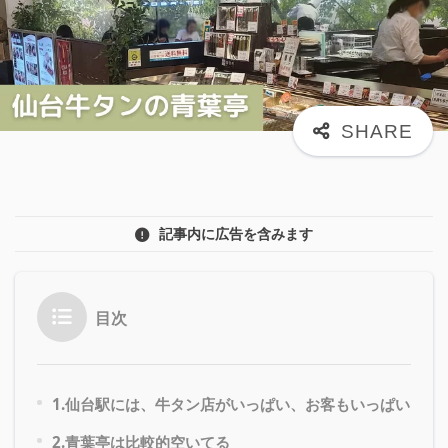
記事内に広告を含みます
目次
1.仙台駅には、牛タン店がいっぱい、お客もいっぱい
2.青葉亭は比較的空いてる