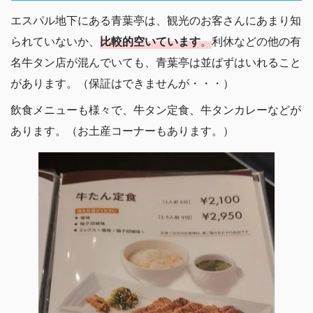
エスパル地下にある青葉亭は、観光のお客さんにあまり知
られていないか、
比較的空いています
。
利休などの他の有
名牛タン店が混んでいても、青葉亭は並ばずはいれること
があります。（保証はできませんが・・・）
飲食メニューも様々で、牛タン定食、牛タンカレーなどが
あります。（お土産コーナーもあります。）