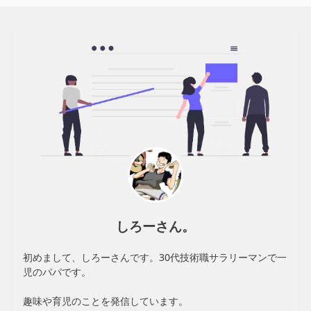
しろーさん。
初めまして、しろーさんです。30代技術職サラリーマンで一
児のパパです。
趣味や育児のことを発信しています。