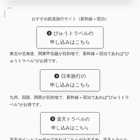
おすすめ鉄道旅行サイト（新幹線＋宿泊）
びゅうトラベルの
申し込みはこちら
東北や北海道、関東甲信越が目的地で、新幹線＋宿泊であれば”び
ゅうトラベル”がお得です。
日本旅行の
申し込みはこちら
九州、四国、関西が目的地で、新幹線＋宿泊であれば”びゅうトラ
ベル”がお得です。
楽天トラベルの
申し込みはこちら
楽天ポイントユーザーであればこちらがおすすめ。楽天トラベル