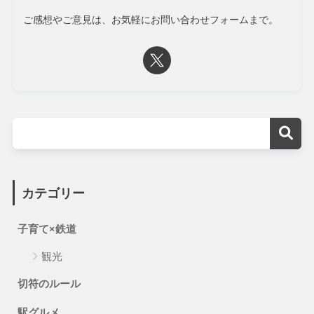
ご感想やご意見は、お気軽にお問い合わせフォームまで。
カテゴリー
子育て×鉄道
観光
切符のルール
駅グルメ