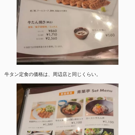
牛タン定食の価格は、周辺店と同じくらい。