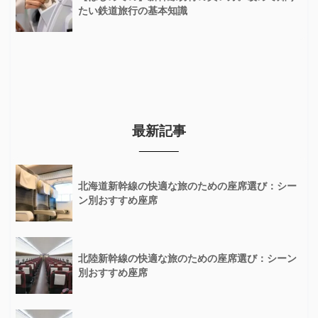
たい鉄道旅行の基本知識
最新記事
北海道新幹線の快適な旅のための座席選び：シー
ン別おすすめ座席
北陸新幹線の快適な旅のための座席選び：シーン
別おすすめ座席