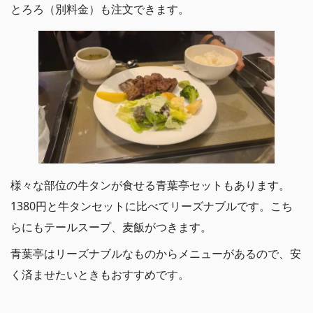
とろろ（別料金）も注文できます。
様々な部位の牛タンが食せる青葉亭セットもあります。
1380円と牛タンセットに比べてリーズナブルです。こち
らにもテールスープ、麦飯がつきます。
青葉亭はリーズナブルなものからメニューがあるので、安
く済ませたいときもおすすめです。