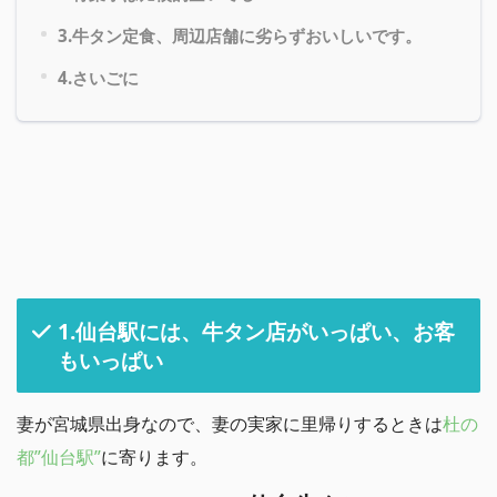
3.牛タン定食、周辺店舗に劣らずおいしいです。
4.さいごに
1.仙台駅には、牛タン店がいっぱい、お客
もいっぱい
妻が宮城県出身なので、妻の実家に里帰りするときは
杜の
都”
仙台駅”
に寄ります。