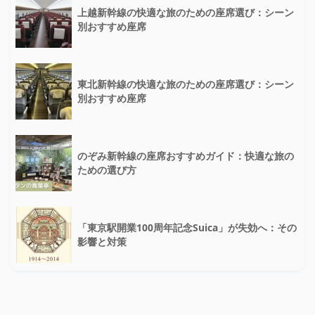
上越新幹線の快適な旅のための座席選び：シーン
別おすすめ座席
東北新幹線の快適な旅のための座席選び：シーン
別おすすめ座席
のぞみ新幹線の座席おすすめガイド：快適な旅の
ための選び方
「東京駅開業100周年記念Suica」が失効へ：その
影響と対策