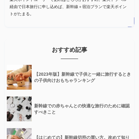
経由で日本旅行に申し込めば、新幹線＋宿泊プランで楽天ポイン
トがたまる。
おすすめ記事
【2023年版】新幹線で子供と一緒に旅行するとき
の子供向けおもちゃランキング
新幹線での赤ちゃんとの快適な旅行のために確認
すべきこと
【はじめての】新幹線切符の買い方。改めて知り