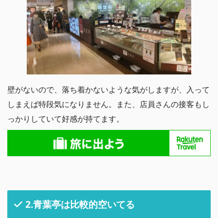
壁がないので、落ち着かないような気がしますが、入って
しまえば特段気になりません。また、店員さんの接客もし
っかりしていて好感が持てます。
2.青葉亭は比較的空いてる