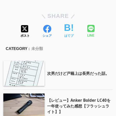
SHARE
ポスト
シェア
はてブ
LINE
CATEGORY :
未分類
次男だけど戸籍上は長男だった話。
【レビュー】Anker Bolder LC40を
一年使ってみた感想【フラッシュラ
イト】】