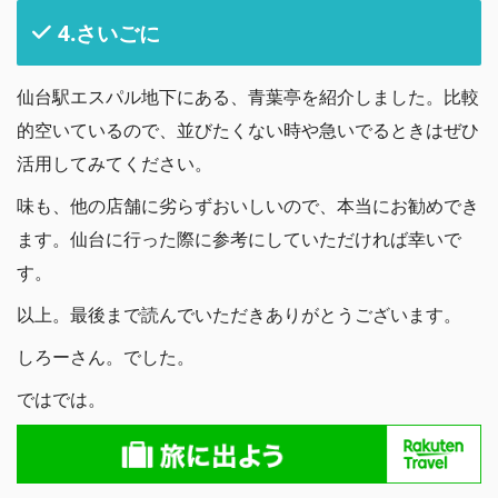
4.さいごに
仙台駅エスパル地下にある、青葉亭を紹介しました。比較
的空いているので、並びたくない時や急いでるときはぜひ
活用してみてください。
味も、他の店舗に劣らずおいしいので、本当にお勧めでき
ます。仙台に行った際に参考にしていただければ幸いで
す。
以上。最後まで読んでいただきありがとうございます。
しろーさん。でした。
ではでは。