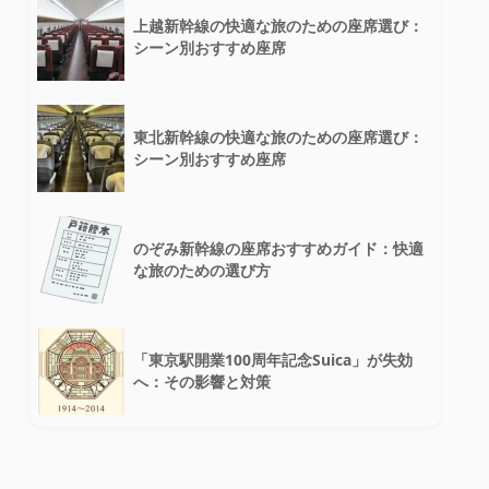
上越新幹線の快適な旅のための座席選び：
シーン別おすすめ座席
東北新幹線の快適な旅のための座席選び：
シーン別おすすめ座席
のぞみ新幹線の座席おすすめガイド：快適
な旅のための選び方
「東京駅開業100周年記念Suica」が失効
へ：その影響と対策