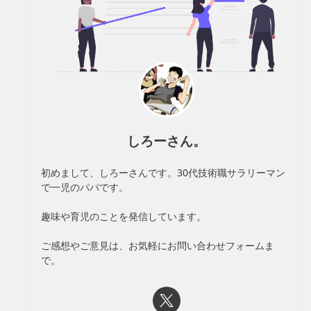
しろーさん。
初めまして、しろーさんです。30代技術職サラリーマン
で一児のパパです。
趣味や育児のことを発信しています。
ご感想やご意見は、お気軽にお問い合わせフォームま
で。