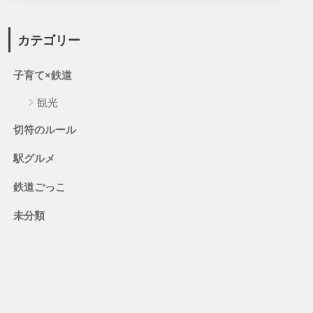
カテゴリー
子育て×鉄道
観光
切符のルール
駅グルメ
鉄道ごっこ
未分類