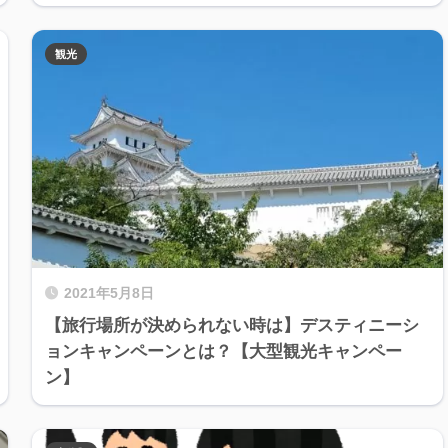
観光
2021年5月8日
【旅行場所が決められない時は】デスティニーシ
ョンキャンペーンとは？【大型観光キャンペー
ン】