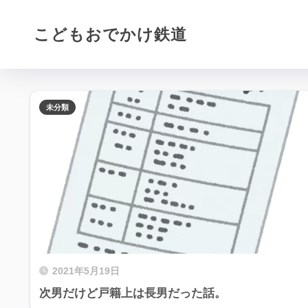
こどもおでかけ鉄道
未分類
2021年5月19日
次男だけど戸籍上は長男だった話。