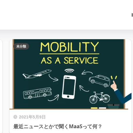
未分類
2021年5月9日
最近ニュースとかで聞くMaaSって何？