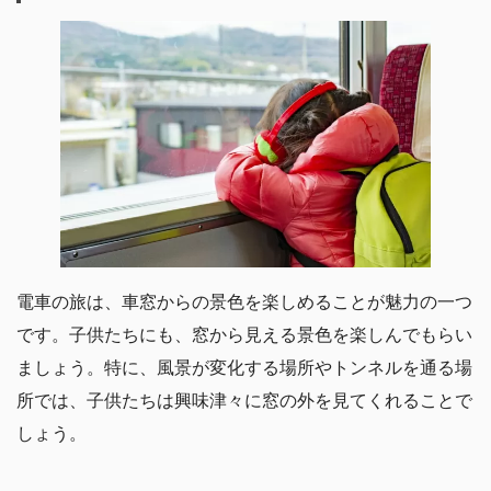
電車の旅は、車窓からの景色を楽しめることが魅力の一つ
です。子供たちにも、窓から見える景色を楽しんでもらい
ましょう。特に、風景が変化する場所やトンネルを通る場
所では、子供たちは興味津々に窓の外を見てくれることで
しょう。