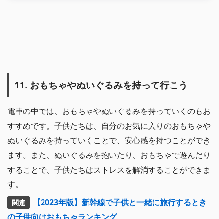
11. おもちゃやぬいぐるみを持って行こう
電車の中では、おもちゃやぬいぐるみを持っていくのもお
すすめです。子供たちは、自分のお気に入りのおもちゃや
ぬいぐるみを持っていくことで、安心感を持つことができ
ます。また、ぬいぐるみを抱いたり、おもちゃで遊んだり
することで、子供たちはストレスを解消することができま
す。
【2023年版】新幹線で子供と一緒に旅行するとき
の子供向けおもちゃランキング