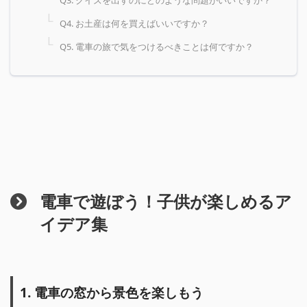
Q4. お土産は何を買えばいいですか？
Q5. 電車の旅で気をつけるべきことは何ですか？
電車で遊ぼう！子供が楽しめるア
イデア集
1. 電車の窓から景色を楽しもう