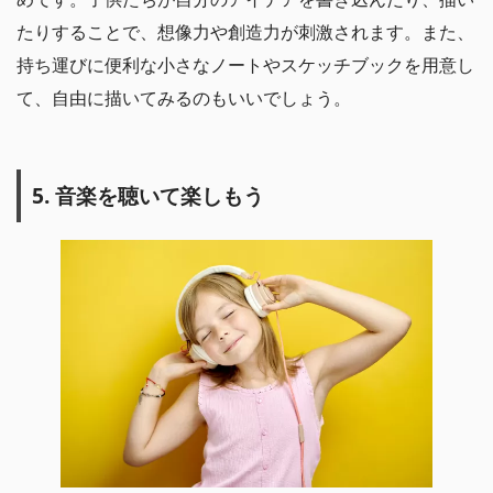
たりすることで、想像力や創造力が刺激されます。また、
持ち運びに便利な小さなノートやスケッチブックを用意し
て、自由に描いてみるのもいいでしょう。
5. 音楽を聴いて楽しもう