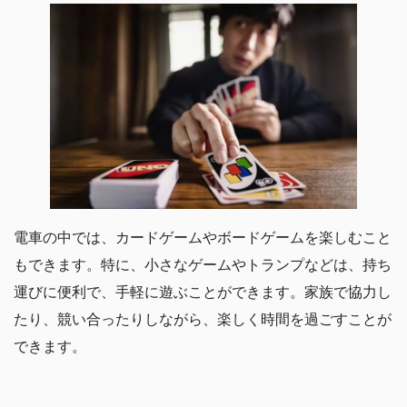
電車の中では、カードゲームやボードゲームを楽しむこと
もできます。特に、小さなゲームやトランプなどは、持ち
運びに便利で、手軽に遊ぶことができます。家族で協力し
たり、競い合ったりしながら、楽しく時間を過ごすことが
できます。