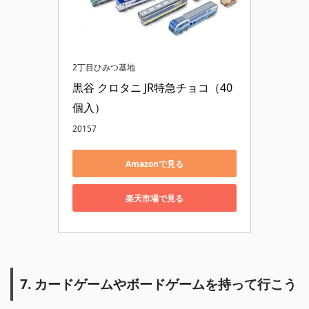
2丁目ひみつ基地
黒谷 クロタニ JR特急チョコ（40
個入）
20157
Amazonで見る
楽天市場で見る
7. カードゲームやボードゲームを持って行こう