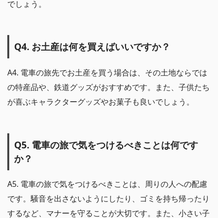
でしょう。
Q4. お土産は何を買えばいいですか？
A4. 電車の旅先でお土産を買う場合は、その土地ならでは
の特産品や、鉄道グッズがおすすめです。また、子供たち
が喜ぶキャラクターグッズやお菓子も良いでしょう。
Q5. 電車の旅で気をつけるべきことは何です
か？
A5. 電車の旅で気をつけるべきことは、周りの人への配慮
です。騒音を出さないようにしたり、ゴミを持ち帰ったり
するなど、マナーを守ることが大切です。また、小さい子