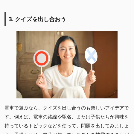
3. クイズを出し合おう
電車で遊ぶなら、クイズを出し合うのも楽しいアイデアで
す。例えば、電車の路線や駅名、または子供たちが興味を
持っているトピックなどを使って、問題を出してみましょ