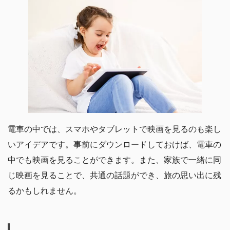
電車の中では、スマホやタブレットで映画を見るのも楽し
いアイデアです。事前にダウンロードしておけば、電車の
中でも映画を見ることができます。また、家族で一緒に同
じ映画を見ることで、共通の話題ができ、旅の思い出に残
るかもしれません。