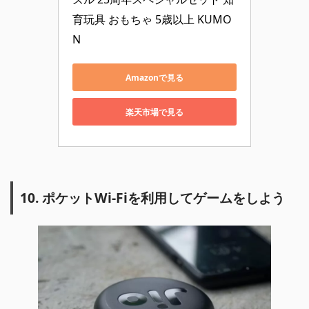
育玩具 おもちゃ 5歳以上 KUMO
N
Amazonで見る
楽天市場で見る
10. ポケットWi-Fiを利用してゲームをしよう