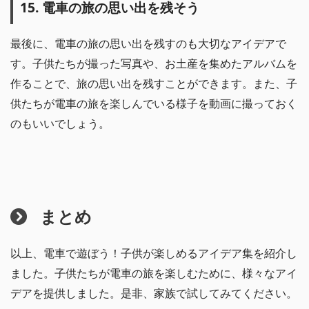
15. 電車の旅の思い出を残そう
最後に、電車の旅の思い出を残すのも大切なアイデアで
す。子供たちが撮った写真や、お土産を集めたアルバムを
作ることで、旅の思い出を残すことができます。また、子
供たちが電車の旅を楽しんでいる様子を動画に撮っておく
のもいいでしょう。
まとめ
以上、電車で遊ぼう！子供が楽しめるアイデア集を紹介し
ました。子供たちが電車の旅を楽しむために、様々なアイ
デアを提供しました。是非、家族で試してみてください。