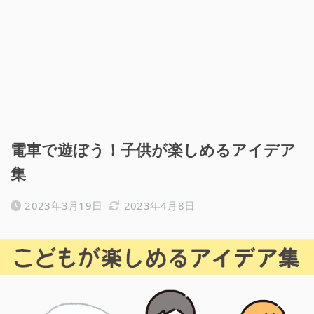
電車で遊ぼう！子供が楽しめるアイデア
集
2023年3月19日
2023年4月8日