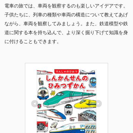
電車の旅では、車両を観察するのも楽しいアイデアです。
子供たちに、列車の種類や車両の構造について教えてあげ
ながら、車両を観察してみましょう。また、鉄道模型や鉄
道に関する本を持ち込んで、より深く掘り下げて知識を身
に付けることもできます。