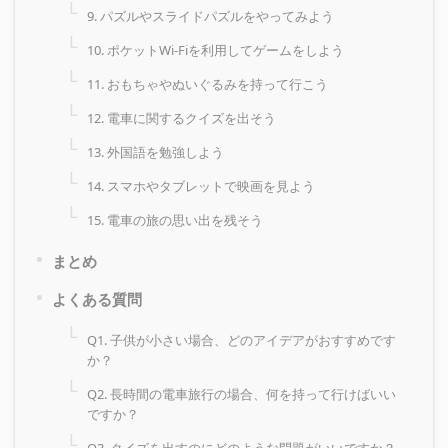
9. パズルやスライドパズルをやってみよう
10. ポケットWi-Fiを利用してゲームをしよう
11. おもちゃやぬいぐるみを持って行こう
12. 電車に関するクイズを出そう
13. 外国語を勉強しよう
14. スマホやタブレットで映画を見よう
15. 電車の旅の思い出を残そう
まとめ
よくある質問
Q1. 子供が小さい場合、どのアイデアがおすすめです
か？
Q2. 長時間の電車旅行の場合、何を持って行けばいい
ですか？
Q3. クイズを出すのにどのような問題がいいですか？