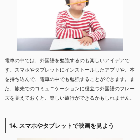
電車の中では、外国語を勉強するのも楽しいアイデアで
す。スマホやタブレットにインストールしたアプリや、本
を持ち込んで、電車の中でも勉強することができます。ま
た、旅先でのコミュニケーションに役立つ外国語のフレー
ズを覚えておくと、楽しい旅行ができるかもしれません。
14. スマホやタブレットで映画を見よう