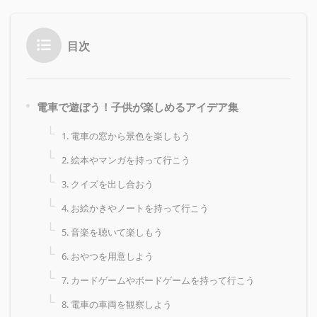
目次
電車で遊ぼう！子供が楽しめるアイデア集
1. 電車の窓から景色を楽しもう
2. 絵本やマンガを持って行こう
3. クイズを出し合おう
4. お絵かきやノートを持って行こう
5. 音楽を聴いて楽しもう
6. おやつを用意しよう
7. カードゲームやボードゲームを持って行こう
8. 電車の車両を観察しよう