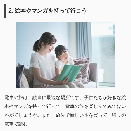
2. 絵本やマンガを持って行こう
電車の旅は、読書に最適な場所です。子供たちが好きな絵
本やマンガを持って行って、電車の旅を楽しんでみてはい
かがでしょうか。また、旅先で新しい本を買って、帰りの
電車で読む