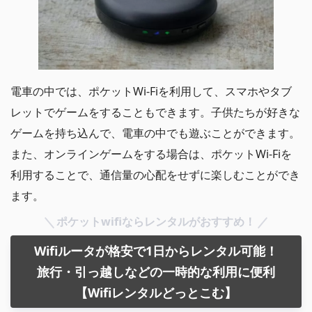
電車の中では、ポケットWi-Fiを利用して、スマホやタブ
レットでゲームをすることもできます。子供たちが好きな
ゲームを持ち込んで、電車の中でも遊ぶことができます。
また、オンラインゲームをする場合は、ポケットWi-Fiを
利用することで、通信量の心配をせずに楽しむことができ
ます。
ポケットwifiならレンタルがおすすめ！
Wifiルータが格安で1日からレンタル可能！
旅行・引っ越しなどの一時的な利用に便利
【Wifiレンタルどっとこむ】