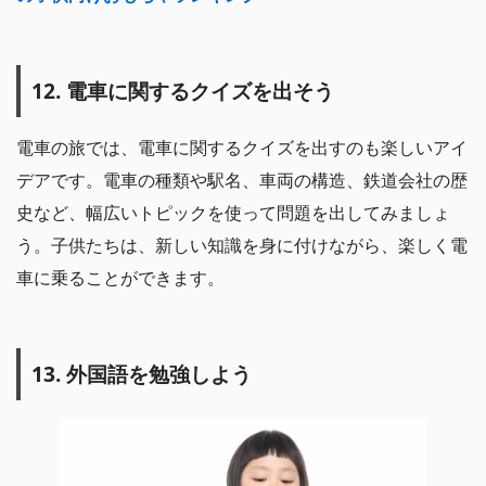
12. 電車に関するクイズを出そう
電車の旅では、電車に関するクイズを出すのも楽しいアイ
デアです。電車の種類や駅名、車両の構造、鉄道会社の歴
史など、幅広いトピックを使って問題を出してみましょ
う。子供たちは、新しい知識を身に付けながら、楽しく電
車に乗ることができます。
13. 外国語を勉強しよう