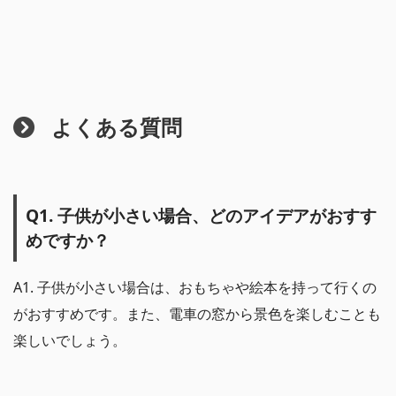
よくある質問
Q1. 子供が小さい場合、どのアイデアがおすす
めですか？
A1. 子供が小さい場合は、おもちゃや絵本を持って行くの
がおすすめです。また、電車の窓から景色を楽しむことも
楽しいでしょう。