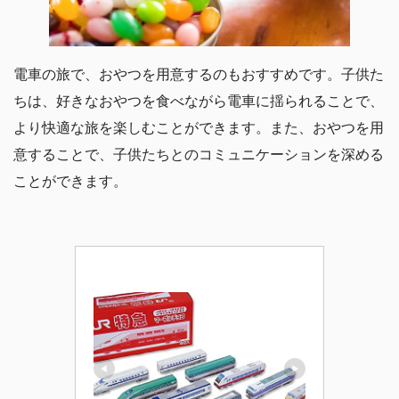
電車の旅で、おやつを用意するのもおすすめです。子供た
ちは、好きなおやつを食べながら電車に揺られることで、
より快適な旅を楽しむことができます。また、おやつを用
意することで、子供たちとのコミュニケーションを深める
ことができます。