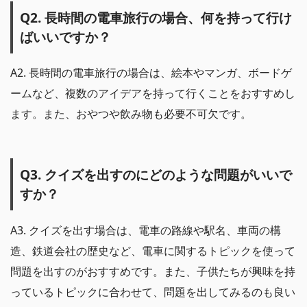
Q2. 長時間の電車旅行の場合、何を持って行け
ばいいですか？
A2. 長時間の電車旅行の場合は、絵本やマンガ、ボードゲ
ームなど、複数のアイデアを持って行くことをおすすめし
ます。また、おやつや飲み物も必要不可欠です。
Q3. クイズを出すのにどのような問題がいいで
すか？
A3. クイズを出す場合は、電車の路線や駅名、車両の構
造、鉄道会社の歴史など、電車に関するトピックを使って
問題を出すのがおすすめです。また、子供たちが興味を持
っているトピックに合わせて、問題を出してみるのも良い