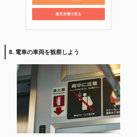
楽天市場で見る
8. 電車の車両を観察しよう