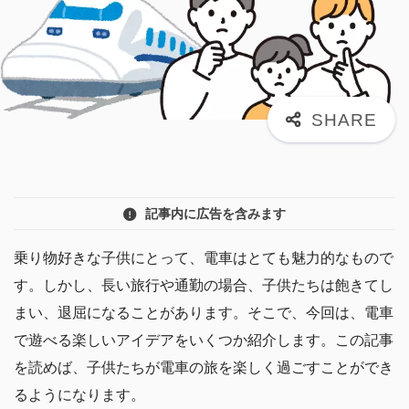
記事内に広告を含みます
乗り物好きな子供にとって、電車はとても魅力的なもので
す。しかし、長い旅行や通勤の場合、子供たちは飽きてし
まい、退屈になることがあります。そこで、今回は、電車
で遊べる楽しいアイデアをいくつか紹介します。この記事
を読めば、子供たちが電車の旅を楽しく過ごすことができ
るようになります。