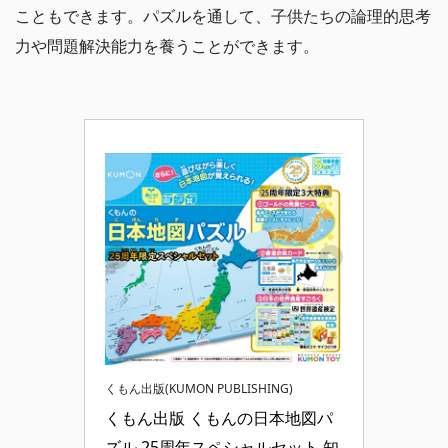
こともできます。パズルを通して、子供たちの論理的思考
力や問題解決能力を養うことができます。
くもん出版(KUMON PUBLISHING)
くもん出版 くもんの日本地図パ
ズル 25周年スペシャルセット 知