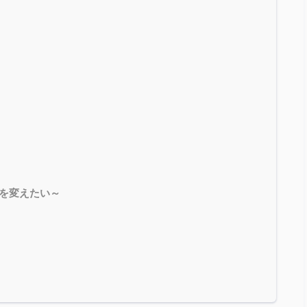
を変えたい～