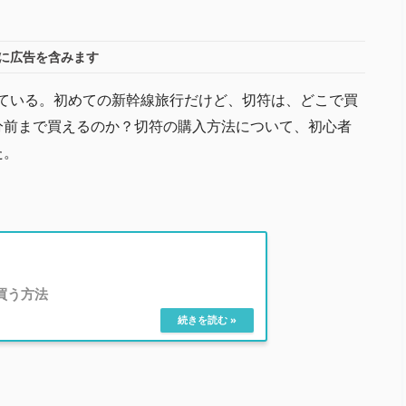
に広告を含みます
乗っている。初めての新幹線旅行だけど、切符は、どこで買
分前まで買えるのか？切符の購入方法について、初心者
た。
買う方法