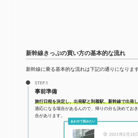
新幹線きっぷの買い方の基本的な流れ
新幹線に乗る基本的な流れは下記の通りになりま
事前準備
旅行日程を決定し、出発駅と到着駅、新幹線で出発
適応になる場合があるんので、帰りの分も決めてお
合があります。
2021年2月18