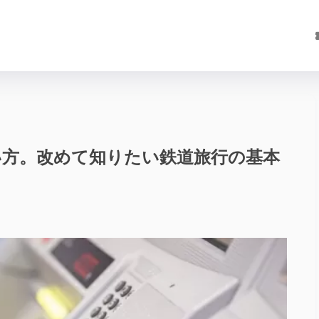
い方。改めて知りたい鉄道旅行の基本