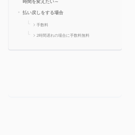
時間を変えたい～
払い戻しをする場合
手数料
2時間遅れの場合に手数料無料