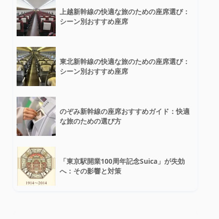
上越新幹線の快適な旅のための座席選び：
シーン別おすすめ座席
東北新幹線の快適な旅のための座席選び：
シーン別おすすめ座席
のぞみ新幹線の座席おすすめガイド：快適
な旅のための選び方
「東京駅開業100周年記念Suica」が失効
へ：その影響と対策