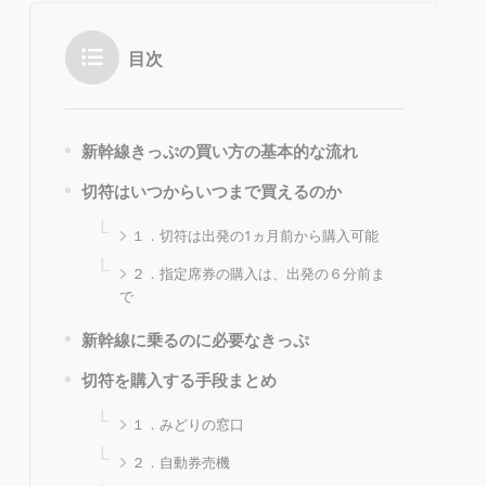
目次
新幹線きっぷの買い方の基本的な流れ
切符はいつからいつまで買えるのか
１．切符は出発の1ヵ月前から購入可能
２．指定席券の購入は、出発の６分前ま
で
新幹線に乗るのに必要なきっぷ
切符を購入する手段まとめ
１．みどりの窓口
２．自動券売機