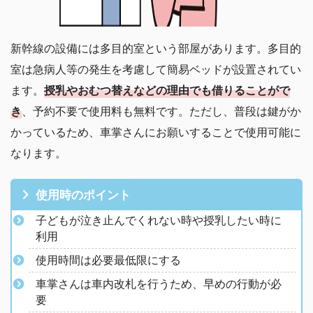
新幹線の設備には多目的室という部屋があります。多目的
室は急病人等の発生を考慮して簡易ベッドが設置されてい
ます。
授乳やおむつ替えなどの理由でも借りることがで
き
、予約不要で使用料も無料です。ただし、普段は鍵がか
かっているため、車掌さんにお願いすることで使用可能に
なります。
使用時のポイント
子どもが泣き止んでくれない時や授乳したい時に
利用
使用時間は必要最低限にする
車掌さんは車内改札を行うため、早めの行動が必
要