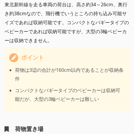
東北新幹線を走る車両の荷台は、高さ約34～26cm、奥行
き約38cmなので、飛行機でいうところの持ち込み可能サ
イズであれば収納可能です。コンパクトなバギータイプの
ベビーカーであれば収納可能ですが、大型の3輪ベビーカ
ーは収納できません。
ポイント
荷物は3辺の合計が160cm以内であることが収納条
件
コンパクトなバギータイプのベビーカーは収納可
能だが、大型の3輪ベビーカーは難しい
荷物置き場