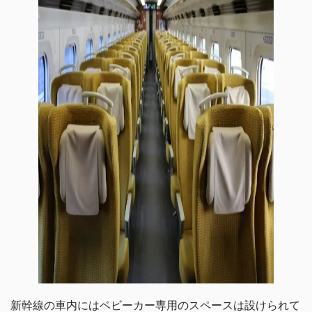
新幹線の車内にはベビーカー専用のスペースは設けられて