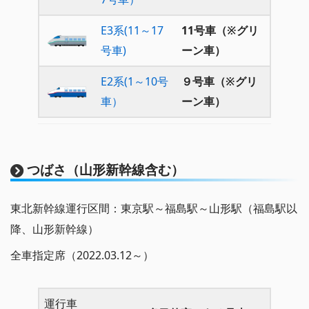
E3系(11～17
11号車（※グリ
号車)
ーン車）
E2系(1～10号
９号車（※グリ
車）
ーン車）
つばさ（山形新幹線含む）
東北新幹線運行区間：東京駅～福島駅～山形駅（福島駅以
降、山形新幹線）
全車指定席（2022.03.12～）
運行車