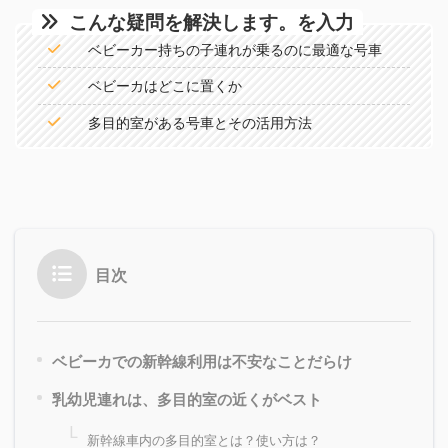
こんな疑問を解決します。
を入力
ベビーカー持ちの子連れが乗るのに最適な号車
ベビーカはどこに置くか
多目的室がある号車とその活用方法
目次
ベビーカでの新幹線利用は不安なことだらけ
乳幼児連れは、多目的室の近くがベスト
新幹線車内の多目的室とは？使い方は？