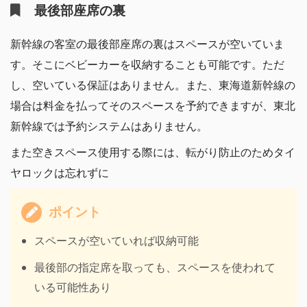
最後部座席の裏
新幹線の客室の最後部座席の裏はスペースが空いていま
す。そこにベビーカーを収納することも可能です。ただ
し、空いている保証はありません。また、東海道新幹線の
場合は料金を払ってそのスペースを予約できますが、東北
新幹線では予約システムはありません。
また空きスペース使用する際には、転がり防止のためタイ
ヤロックは忘れずに
ポイント
スペースが空いていれば収納可能
最後部の指定席を取っても、スペースを使われて
いる可能性あり