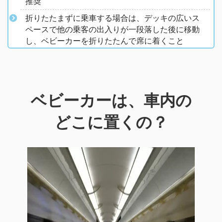
推奨
折りたたまずに乗車する場合は、デッキの広いス
ペースで他の乗客の出入りが一段落した後に移動
し、ベビーカーを折りたたんで席に着くこと
ベビーカーは、車内の
どこに置くの？