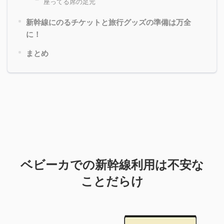
座ってる席の足元
新幹線にのるチケットと旅行グッズの準備は万全
に！
まとめ
ベビーカでの新幹線利用は不安な
ことだらけ