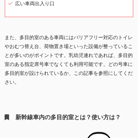
広い車両出入り口
また、多目的室のある車両にはバリアフリー対応のトイレ
やおむつ替え台、荷物置き場といった設備が整っているこ
とが多いのがポイントです。乳幼児連れであれば、多目的
室のある指定席号車でなくても利用可能です。どの号車に
多目的室が設けられているか、この記事を参照にしてくだ
さい。
新幹線車内の多目的室とは？使い方は？