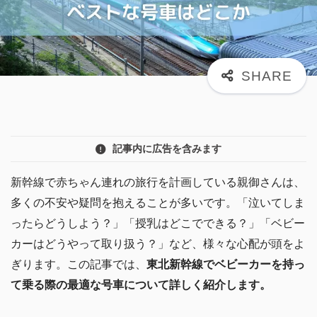
記事内に広告を含みます
新幹線で赤ちゃん連れの旅行を計画している親御さんは、
多くの不安や疑問を抱えることが多いです。「泣いてしま
ったらどうしよう？」「授乳はどこでできる？」「ベビー
カーはどうやって取り扱う？」など、様々な心配が頭をよ
ぎります。この記事では、
東北新幹線でベビーカーを持っ
て乗る際の最適な号車について詳しく紹介します。