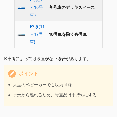
～10号
各号車のデッキスペース
車）
E3系(11
～17号
10号車を除く各号車
車)
※車両によっては設置がない場合があります。
ポイント
大型のベビーカーでも収納可能
手元から離れるため、貴重品は手持ちにする