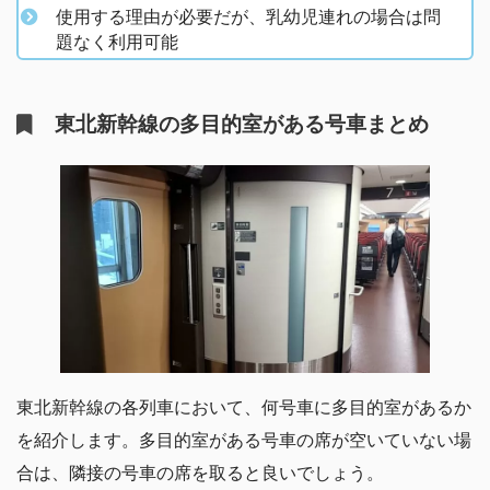
使用する理由が必要だが、乳幼児連れの場合は問
題なく利用可能
東北新幹線の多目的室がある号車まとめ
東北新幹線の各列車において、何号車に多目的室があるか
を紹介します。多目的室がある号車の席が空いていない場
合は、隣接の号車の席を取ると良いでしょう。