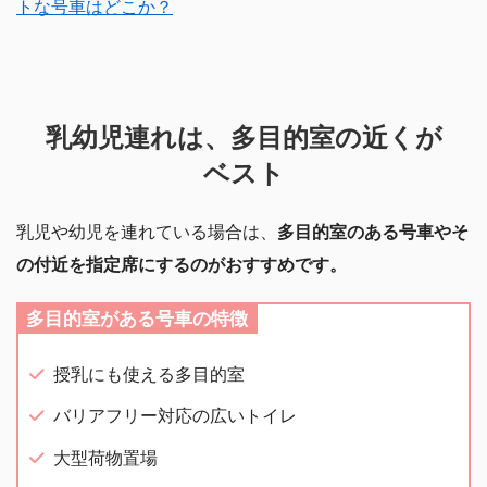
トな号車はどこか？
乳幼児連れは、多目的室の近くが
ベスト
乳児や幼児を連れている場合は、
多目的室のある号車やそ
の付近を指定席にするのがおすすめです。
多目的室がある号車の特徴
授乳にも使える多目的室
バリアフリー対応の広いトイレ
大型荷物置場