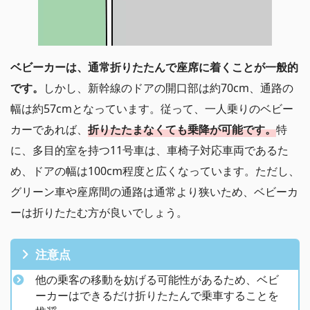
ベビーカーは、通常折りたたんで座席に着くことが一般的
です。
しかし、新幹線のドアの開口部は約70cm、通路の
幅は約57cmとなっています。従って、一人乗りのベビー
カーであれば、
折りたたまなくても乗降が可能です。
特
に、多目的室を持つ11号車は、車椅子対応車両であるた
め、ドアの幅は100cm程度と広くなっています。ただし、
グリーン車や座席間の通路は通常より狭いため、ベビーカ
ーは折りたたむ方が良いでしょう。
注意点
他の乗客の移動を妨げる可能性があるため、ベビ
ーカーはできるだけ折りたたんで乗車することを