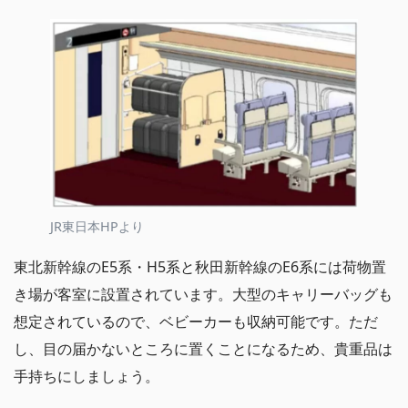
JR東日本HPより
東北新幹線のE5系・H5系と秋田新幹線のE6系には荷物置
き場が客室に設置されています。大型のキャリーバッグも
想定されているので、ベビーカーも収納可能です。ただ
し、目の届かないところに置くことになるため、貴重品は
手持ちにしましょう。