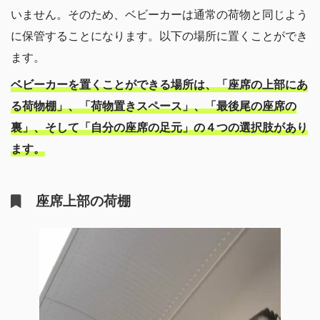
いません。そのため、ベビーカーは通常の荷物と同じよう
に保管することになります。以下の場所に置くことができ
ます。
ベビーカーを置くことができる場所は、「座席の上部にあ
る荷物棚」、「荷物置きスペース」、「最後尾の座席の
裏」、そして「自分の座席の足元」の４つの選択肢があり
ます。
座席上部の荷棚