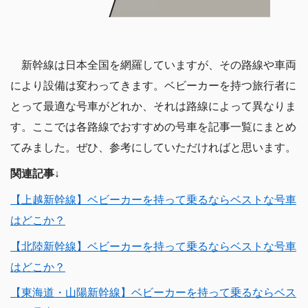
新幹線は日本全国を網羅していますが、その路線や車両
により設備は変わってきます。ベビーカーを持つ旅行者に
とって最適な号車がどれか、それは路線によって異なりま
す。ここでは各路線でおすすめの号車を記事一覧にまとめ
てみました。ぜひ、参考にしていただければと思います。
関連記事↓
【上越新幹線】ベビーカーを持って乗るならベストな号車
はどこか？
【北陸新幹線】ベビーカーを持って乗るならベストな号車
はどこか？
【東海道・山陽新幹線】ベビーカーを持って乗るならベス