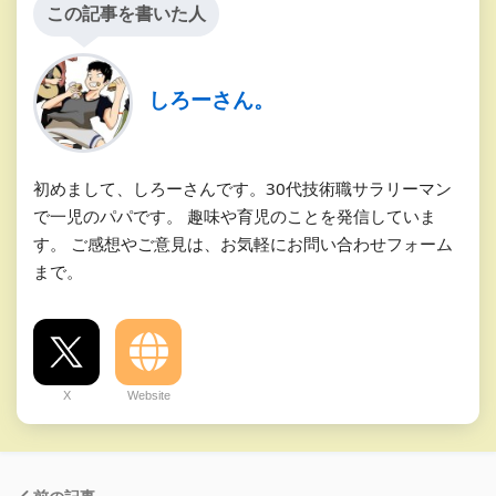
この記事を書いた人
しろーさん。
初めまして、しろーさんです。30代技術職サラリーマン
で一児のパパです。 趣味や育児のことを発信していま
す。 ご感想やご意見は、お気軽にお問い合わせフォーム
まで。
X
Website