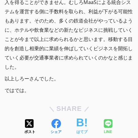
入を得ることができません。むしろMaaSによる統合シス
テムを運営する側に手数料を取られ、利益が下がる可能性
もあります。そのため、多くの鉄道会社がやっているよう
に、ホテルや飲食業などの新たなビジネスに挑戦していく
ことが今まで以上に求められるかと思います。移動する目
的を創造し相乗的に業績を伸ばしていくビジネスを開拓し
ていく必要が交通事業者に求められていくのかなと感じま
した。
以上しろーさんでした。
ではでは。
SHARE
ポスト
シェア
はてブ
LINE