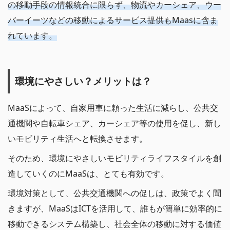
の移動手段の情報統合に限らず、物流やカーシェア、ウー
バーイーツなどの移動によるサービス提供もMaasに含ま
れています。
環境にやさしい？メリットは？
MaaSによって、自家用車に頼った生活に減らし、公共交
通機関や自転車シェア、カーシェア等の使用を促し、新し
いモビリティ生活へと転換させます。
そのため、環境にやさしいモビリティライフスタイルを創
造していくのにMaaSは、とても有効です。
環境対策として、公共交通機関への促しは、政策でよく聞
きますが、MaaSはICTを活用して、誰もが簡単に効率的に
移動できるシステム構築し、社会全体の移動に対する価値