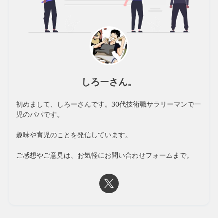
しろーさん。
初めまして、しろーさんです。30代技術職サラリーマンで一
児のパパです。
趣味や育児のことを発信しています。
ご感想やご意見は、お気軽にお問い合わせフォームまで。