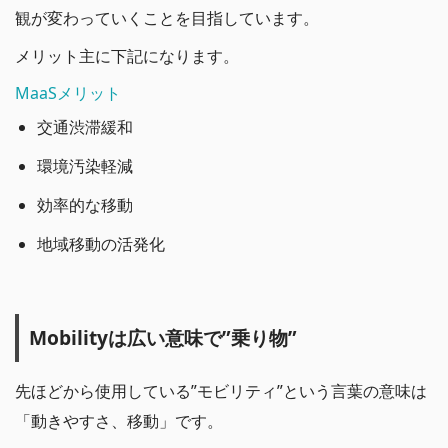
観が変わっていくことを目指しています。
メリット主に下記になります。
MaaSメリット
交通渋滞緩和
環境汚染軽減
効率的な移動
地域移動の活発化
Mobilityは広い意味で”乗り物”
先ほどから使用している”モビリティ”という言葉の意味は
「動きやすさ、移動」です。