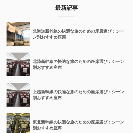
最新記事
北海道新幹線の快適な旅のための座席選び：シー
ン別おすすめ座席
北陸新幹線の快適な旅のための座席選び：シーン
別おすすめ座席
上越新幹線の快適な旅のための座席選び：シーン
別おすすめ座席
東北新幹線の快適な旅のための座席選び：シーン
別おすすめ座席