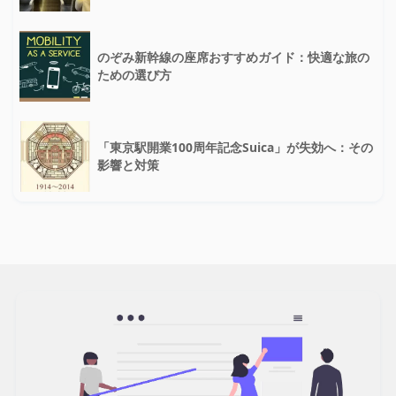
のぞみ新幹線の座席おすすめガイド：快適な旅の
ための選び方
「東京駅開業100周年記念Suica」が失効へ：その
影響と対策