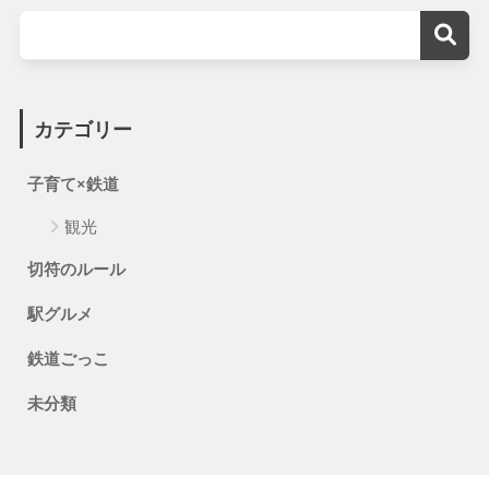
カテゴリー
子育て×鉄道
観光
切符のルール
駅グルメ
鉄道ごっこ
未分類