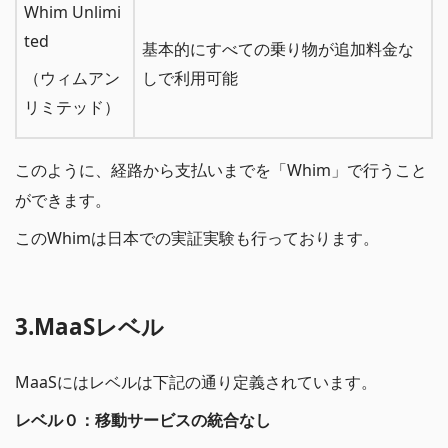
Whim Unlimi
ted
基本的にすべての乗り物が追加料金な
（ウィムアン
しで利用可能
リミテッド）
このように、経路から支払いまでを「Whim」で行うこと
ができます。
このWhimは日本での実証実験も行っております。
3.MaaSレベル
MaaSにはレベルは下記の通り定義されています。
レベル０：移動サービスの統合なし