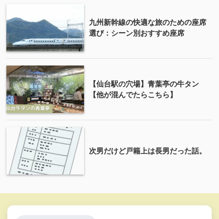
九州新幹線の快適な旅のための座席
選び：シーン別おすすめ座席
【仙台駅の穴場】青葉亭の牛タン
【他が混んでたらこちら】
次男だけど戸籍上は長男だった話。