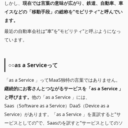
しかし、
現在では言葉の意味が広がり、鉄道、自動車、車
イスなどの「移動手段」の総称を”モビリティ”と呼んでい
ます。
最近の自動車会社は”車”を”モビリティ”と呼ぶようになっ
ています。
○○as a Serviceって
「as a Service 」ってMaaS独特の言葉ではありません。
継続的にお客さんとつながるサービスを「as a Service 」
と呼びます。
他の「as a Service 」には、
Saas（Software as a Service）DaaS（Device as a
Service）があります。「as a Service 」を直訳すると”サ
ービスとしての”で、Saasのを訳すと”サービスとしてのソ