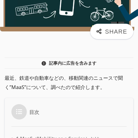
記事内に広告を含みます
最近、鉄道や自動車などの、移動関連のニュースで聞
く”MaaS”について、調べたので紹介します。
目次