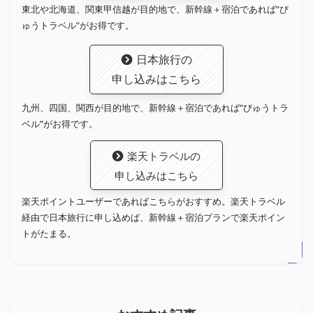
東北や北海道、関東甲信越が目的地で、新幹線＋宿泊であれば”び
ゅうトラベル”がお得です。
日本旅行の
申し込みはこちら
九州、四国、関西が目的地で、新幹線＋宿泊であれば”びゅうトラ
ベル”がお得です。
楽天トラベルの
申し込みはこちら
楽天ポイントユーザーであればこちらがおすすめ。楽天トラベル
経由で日本旅行に申し込めば、新幹線＋宿泊プランで楽天ポイン
トがたまる。