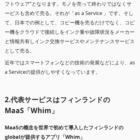
フトウェア”となります。モノを売って終わりではなくサ
ービスも含めて売る。それが「as a Service 」です。そし
て、日本での例として、コピー機を売るだけでなく、コピ
ー機をクラウドで接続しをインク量や故障状況をメーカー
と情報共有しインク交換サービスやメンテナンスサービス
として売る。
近年ではスマートフォンなどの技術の発展などにより、as
a Serviceの提供がしやすくなっています。
2.代表サービスはフィンランドの
MaaS「Whim」
MaaSの概念を世界で初めて導入したフィンランドの
globalが提供するアプリ「Whim」