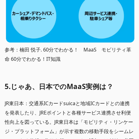
参考：楠田 悦子. 60分でわかる！ MaaS モビリティ革
命 60分でわかる！IT知識
5.じゃあ、日本でのMaaS実例は？
JR東日本：交通系ICカードsuicaと地域ICカードとの連携
を発表したり、JREポイントと各種サービス連携させ利便
性向上を図っている。JR東日本は「モビリティ・リンケー
ジ・プラットフォーム」が示す複数の移動手段をシームレ