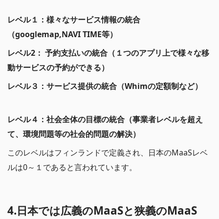
レベル１：様々なサービス情報の統合
（googlemap,NAVI TIME等）
レベル2： 予約支払いの統合（１つのアプリ上で様々な移
動サービスの予約ができる）
レベル３：サービス提供の統合（Whimの定額制など）
レベル４：社会全体の目標の統合（事業者レベルを超え
て、環境問題等の社会的問題の解決）
このレベルはフィンランドで定義され、日本のMaaSレベ
ルは0～１であると言われています。
4.日本では広義のMaaSと狭義のMaaS