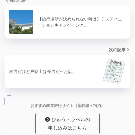
前の記事
【旅行場所が決められない時は】デスティニ
ーションキャンペーンと…
次の記事
次男だけど戸籍上は長男だった話。
おすすめ鉄道旅行サイト（新幹線＋宿泊）
びゅうトラベルの
申し込みはこちら