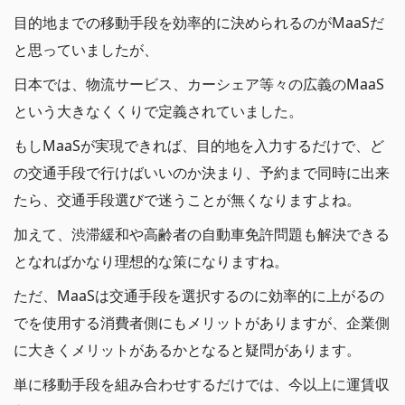
目的地までの移動手段を効率的に決められるのがMaaSだ
と思っていましたが、
日本では、物流サービス、カーシェア等々の広義のMaaS
という大きなくくりで定義されていました。
もしMaaSが実現できれば、目的地を入力するだけで、ど
の交通手段で行けばいいのか決まり、予約まで同時に出来
たら、交通手段選びで迷うことが無くなりますよね。
加えて、渋滞緩和や高齢者の自動車免許問題も解決できる
となればかなり理想的な策になりますね。
ただ、MaaSは交通手段を選択するのに効率的に上がるの
でを使用する消費者側にもメリットがありますが、企業側
に大きくメリットがあるかとなると疑問があります。
単に移動手段を組み合わせするだけでは、今以上に運賃収