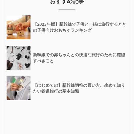
おすすめ記事
【2023年版】新幹線で子供と一緒に旅行するとき
の子供向けおもちゃランキング
新幹線での赤ちゃんとの快適な旅行のために確認
すべきこと
【はじめての】新幹線切符の買い方。改めて知り
たい鉄道旅行の基本知識