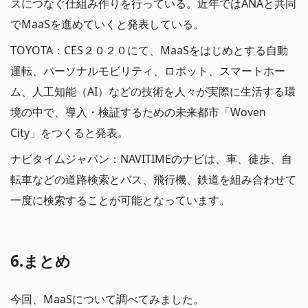
スにつなぐ仕組み作りを行っている。近年ではANAと共同
でMaaSを進めていくと発表している。
TOYOTA：CES２０２０にて、MaaSをはじめとする自動
運転、パーソナルモビリティ、ロボット、スマートホー
ム、人工知能（AI）などの技術を人々が実際に生活する環
境の中で、導入・検証するための未来都市「Woven
City」をつくると発表。
ナビタイムジャパン：NAVITIMEのナビは、車、徒歩、自
転車などの道路検索とバス、飛行機、鉄道を組み合わせて
一度に検索することが可能となっています。
6.まとめ
今回、MaaSについて調べてみました。