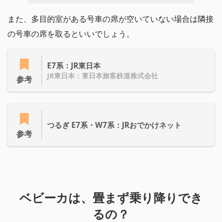
また、多目的室がある号車の席が空いていない場合は隣接
の号車の席を取るといいでしょう。
E7系：JR東日本
JR東日本：東日本旅客鉄道株式会社
参考
つるぎ E7系・W7系：JRおでかけネット
参考
ベビーカは、畳まず乗り降りでき
るの？