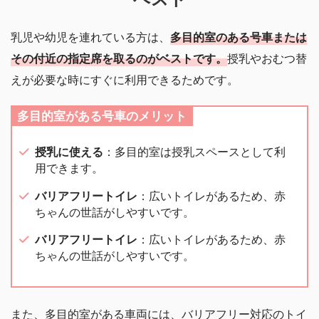
乳児や幼児を連れている方は、
多目的室のある号車または
その付近の指定席を取るのがベストです。
授乳やおむつ替
えが必要な時にすぐに利用できるためです。
多目的室がある号車のメリット
授乳に使える
：多目的室は授乳スペースとして利
用できます。
バリアフリートイレ
：広いトイレがあるため、赤
ちゃんの世話がしやすいです。
バリアフリートイレ
：広いトイレがあるため、赤
ちゃんの世話がしやすいです。
また、多目的室がある車両には、バリアフリー対応のトイ