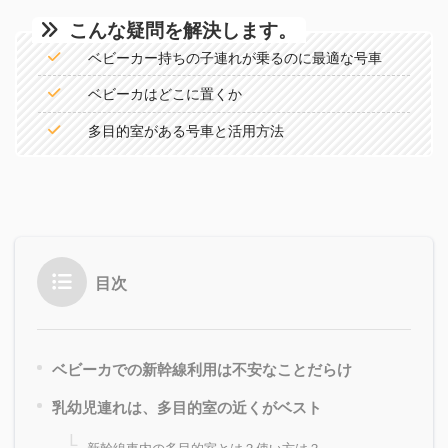
こんな疑問を解決します。
ベビーカー持ちの子連れが乗るのに最適な号車
ベビーカはどこに置くか
多目的室がある号車と活用方法
目次
ベビーカでの新幹線利用は不安なことだらけ
乳幼児連れは、多目的室の近くがベスト
新幹線車内の多目的室とは？使い方は？