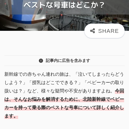
記事内に広告を含みます
新幹線での赤ちゃん連れの旅は、「泣いてしまったらどう
しよう？」「授乳はどこでできる？」「ベビーカーの取り
扱いは？」など、様々な疑問や不安がありますよね。
今回
は、そんなお悩みを解消するために、北陸新幹線でベビー
カーを持って乗る際のベストな号車について詳しく紹介し
ます。