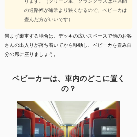
ります。（グリーン車、グランクラスは座席間
の通路幅が通常より狭くなるので、ベビーカは
畳んだ方がいいです）
畳まず乗車する場合は、デッキの広いスペースで他のお客
さんの出入りが落ち着いてから移動し、ベビーカを畳み自
分の席に座りましょう。
ベビーカーは、車内のどこに置く
の？