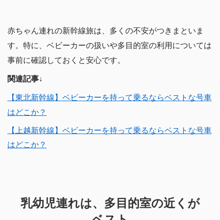
赤ちゃん連れの新幹線旅は、多くの不安がつきまといま
す。特に、ベビーカーの扱いや多目的室の利用については
事前に確認しておくと安心です。
関連記事↓
【東北新幹線】ベビーカーを持って乗るならベストな号車
はどこか？
【上越新幹線】ベビーカーを持って乗るならベストな号車
はどこか？
乳幼児連れは、多目的室の近くが
ベスト