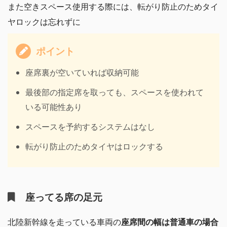
また空きスペース使用する際には、転がり防止のためタイ
ヤロックは忘れずに
ポイント
座席裏が空いていれば収納可能
最後部の指定席を取っても、スペースを使われて
いる可能性あり
スペースを予約するシステムはなし
転がり防止のためタイヤはロックする
座ってる席の足元
北陸新幹線を走っている車両の
座席間の幅は普通車の場合