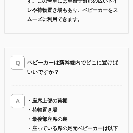
す。この号車には車椅子対応の広いトイ
レや荷物置き場もあり、ベビーカーをス
ムーズに利用できます。
ベビーカーは新幹線内でどこに置けば
いいですか？
・座席上部の荷棚
・荷物置き場
・最後部座席の裏
・座っている席の足元ベビーカーは以下