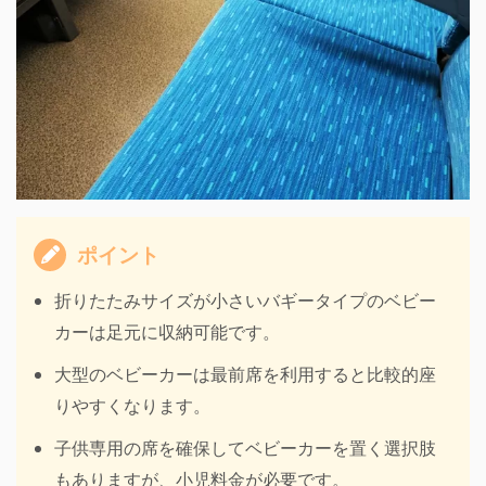
ポイント
折りたたみサイズが小さいバギータイプのベビー
カーは足元に収納可能です。
大型のベビーカーは最前席を利用すると比較的座
りやすくなります。
子供専用の席を確保してベビーカーを置く選択肢
もありますが、小児料金が必要です。