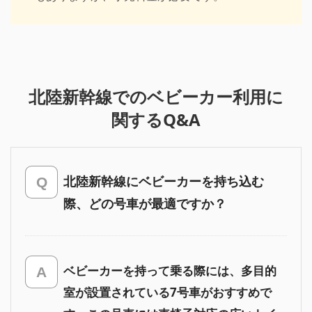
北陸新幹線でのベビーカー利用に
関するQ&A
北陸新幹線にベビーカーを持ち込む
際、どの号車が最適ですか？
ベビーカーを持って乗る際には、多目的
室が設置されている7号車がおすすめで