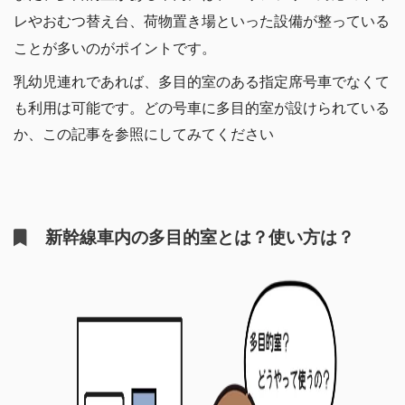
レやおむつ替え台、荷物置き場といった設備が整っている
ことが多いのがポイントです。
乳幼児連れであれば、多目的室のある指定席号車でなくて
も利用は可能です。どの号車に多目的室が設けられている
か、この記事を参照にしてみてください
新幹線車内の多目的室とは？使い方は？