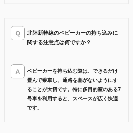
北陸新幹線のベビーカーの持ち込みに
関する注意点は何ですか？
ベビーカーを持ち込む際は、できるだけ
畳んで乗車し、通路を塞がないようにす
ることが大切です。特に多目的室のある7
号車を利用すると、スペースが広く快適
です。