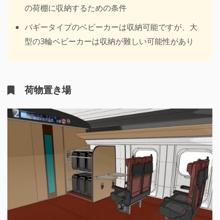
の荷棚に収納するための条件
バギータイプのベビーカーは収納可能ですが、大
型の3輪ベビーカーは収納が難しい可能性があり
荷物置き場