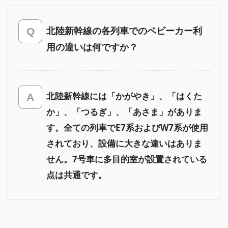
北陸新幹線の各列車でのベビーカー利
用の違いは何ですか？
北陸新幹線には「かがやき」、「はくた
か」、「つるぎ」、「あさま」がありま
す。全ての列車でE7系およびW7系が使用
されており、設備に大きな違いはありま
せん。7号車に多目的室が設置されている
点は共通です。