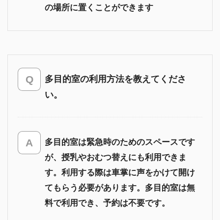
の場所に置くことができます
多目的室の利用方法を教えてくださ
い。
多目的室は緊急時のためのスペースです
が、授乳やおむつ替えにも利用できま
す。利用する際は車掌に声をかけて開け
てもらう必要があります。多目的室は無
料で利用でき、予約は不要です。