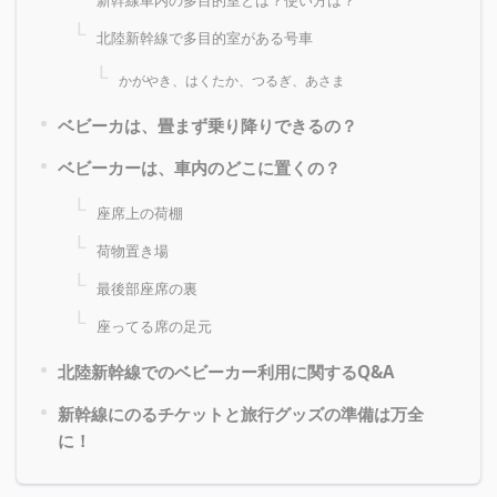
北陸新幹線で多目的室がある号車
かがやき、はくたか、つるぎ、あさま
ベビーカは、畳まず乗り降りできるの？
ベビーカーは、車内のどこに置くの？
座席上の荷棚
荷物置き場
最後部座席の裏
座ってる席の足元
北陸新幹線でのベビーカー利用に関するQ&A
新幹線にのるチケットと旅行グッズの準備は万全
に！