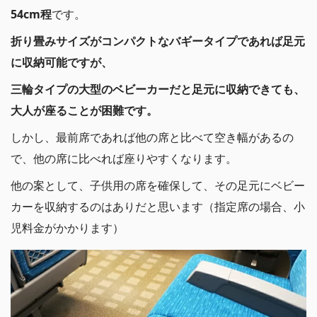
54cm程
です。
折り畳みサイズがコンパクトなバギータイプであれば足元
に収納可能ですが、
三輪タイプの大型のベビーカーだと足元に収納できても、
大人が座ることが困難です。
しかし、最前席であれば他の席と比べて空き幅があるの
で、他の席に比べれば座りやすくなります。
他の案として、子供用の席を確保して、その足元にベビー
カーを収納するのはありだと思います（指定席の場合、小
児料金がかかります）