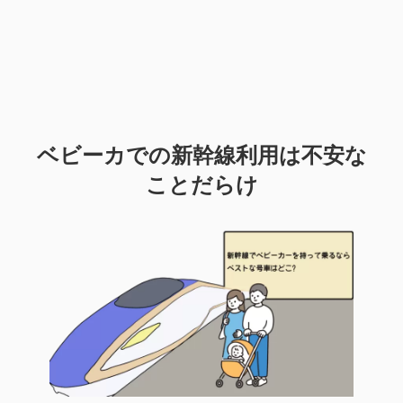
ベビーカでの新幹線利用は不安な
ことだらけ