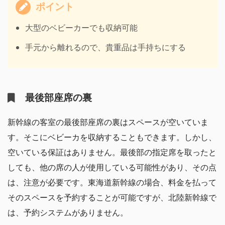
ポイント
大型のベビーカーでも収納可能
手元から離れるので、貴重品は手持ちにする
最後部座席の裏
新幹線の客室の最後部座席の裏はスペースが空いていま
す。そこにベビーカを収納することもできます。しかし、
空いている保証はありません。最後部の指定席を取ったと
しても、他の席の人が使用している可能性があり、その点
は、注意が必要です。東海道新幹線の場合、料金を払って
そのスペースを予約することが可能ですが、北陸新幹線で
は、予約システムがありません。