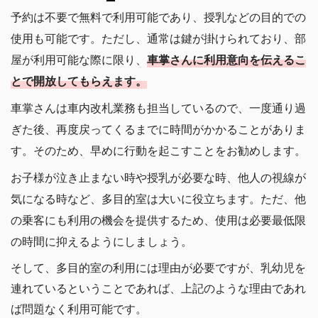
予約は不要で無料で利用可能であり、授乳などの目的での
使用も可能です。ただし、通常は鍵が掛けられており、部
屋が利用可能な際に限り、
車掌さんに利用意向を伝えるこ
とで開放してもらえます。
車掌さんは車内改札業務も担当しているので、一度通り過
ぎた後、再度戻ってくるまでに時間がかかることがありま
す。そのため、早めに行動を起こすことをお勧めします。
お子様が泣き止まない時や授乳が必要な時、他人の視線が
気になる時など、多目的室は大いに役立ちます。ただ、他
の乗客にも利用の機会を提供するため、使用は必要最低限
の時間に抑えるようにしましょう。
そして、多目的室の利用には理由が必要ですが、乳幼児を
連れているということであれば、上記のような理由であれ
ば問題なく利用可能です。