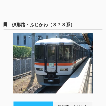
伊那路・ふじかわ（３７３系）