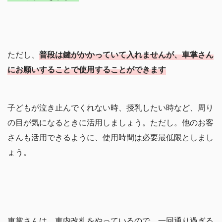
ただし、
普段は鍵がかかっていて入れませんが、車掌さん
にお願いすることで使用することができます
子どもが泣き止んでくれない時、授乳したい時など、周り
の目が気になるときに活用しましょう。ただし。他のお客
さんも活用できるように、使用時間は必要最低限としまし
ょう。
車掌さんは、車内改札をやっているので、一回通り過ぎる