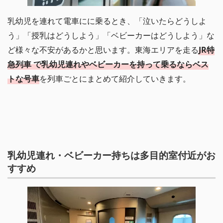
乳幼児を連れて電車にに乗るとき、「泣いたらどうしよ
う」「授乳はどうしよう」「ベビーカーはどうしよう」な
ど様々な不安があるかと思います。東海エリアを走る
JR特
急列車 で乳幼児連れやベビーカーを持って乗るならベス
トな号車
を列車ごとにまとめて紹介していきます。
乳幼児連れ・ベビーカー持ちは多目的室付近がお
すすめ