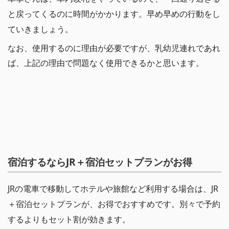
と戻ってくるのに時間がかかります。早め早めの行動をし
ていきましょう。
なお、使用するのに理由が必要ですが、乳幼児連れであれ
ば、上記の理由で問題なく使用できるかと思います。
宿泊するならJR＋宿泊セットプランがお得
JRの電車で移動してホテルや旅館など利用する場合は、JR
＋宿泊セットプランが、お得でおすすめです。別々で予約
するよりもセット割が効きます。