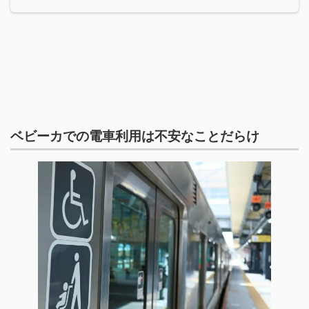
ベビーカでの電車利用は不安なことだらけ