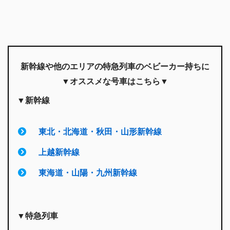
新幹線や他のエリアの特急列車のベビーカー持ちに
▼
オススメな号車はこちら
▼
▼新幹線
東北・北海道・秋田・山形新幹線
上越新幹線
東海道・山陽・九州新幹線
▼特急列車