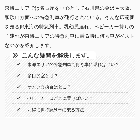
東海エリアでは名古屋を中心として石川県の金沢や大阪、
和歌山方面への特急列車が運行されている。そんな広範囲
を走るJR東海の特急列車。乳幼児連れ、ベビーカー持ちの
子連れが東海エリアの特急列車に乗る時に何号車がベスト
なのかを紹介します。
こんな疑問を解決します。
東海エリアの特急列車で何号車に乗ればいい？
多目的室とは？
オムツ交換台はどこ？
ベビーカーはどこに置けばいい？
お得にJR特急列車に乗る方法