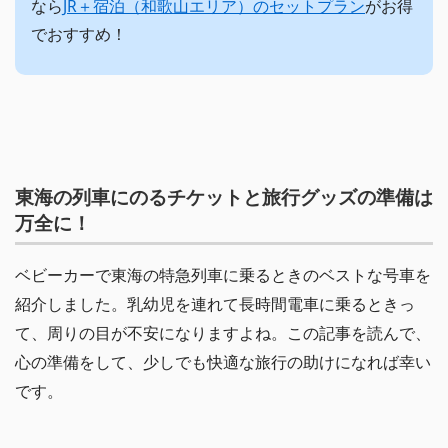
なら
JR＋宿泊（和歌山エリア）のセットプラン
がお得
でおすすめ！
東海の列車にのるチケットと旅行グッズの準備は
万全に！
ベビーカーで東海の特急列車に乗るときのベストな号車を
紹介しました。乳幼児を連れて長時間電車に乗るときっ
て、周りの目が不安になりますよね。この記事を読んで、
心の準備をして、少しでも快適な旅行の助けになれば幸い
です。