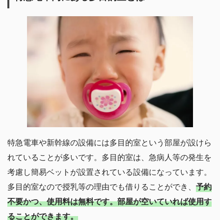
特急電車や新幹線の設備には多目的室という部屋が設けら
れていることが多いです。多目的室は、急病人等の発生を
考慮し簡易ベットが設置されている設備になっています。
多目的室なので授乳等の理由でも借りることができ、
予約
不要かつ、使用料は無料です。部屋が空いていれば使用す
ることができます。