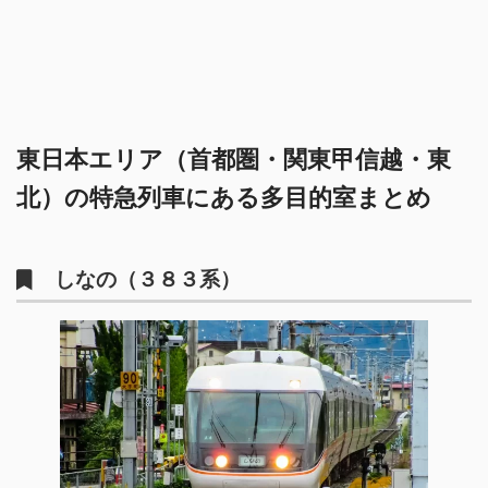
東日本エリア（首都圏・関東甲信越・東
北）の特急列車にある多目的室まとめ
しなの（３８３系）