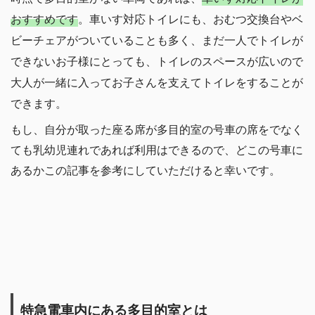
おすすめです
。車いす対応トイレにも、おむつ交換台やベ
ビーチェアがついていることも多く、まだ一人でトイレが
できないお子様にとっても、トイレのスペースが広いので
大人が一緒に入ってお子さんを支えてトイレをすることが
できます。
もし、自分が取った座る席が多目的室の号車の席をでなく
ても乳幼児連れであれば利用はできるので、どこの号車に
あるかこの記事を参考にしていただけると幸いです。
特急電車内にある多目的室とは