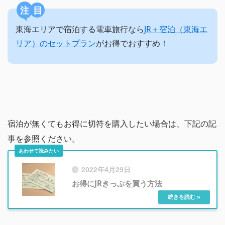
注目
東海エリアで宿泊する電車旅行なら
JR＋宿泊（東海エ
リア）のセットプラン
がお得でおすすめ！
宿泊が無くてもお得に切符を購入したい場合は、下記の記
事を参照ください。
2022年4月29日
お得にJRきっぷを買う方法