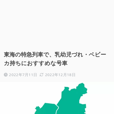
東海の特急列車で、乳幼児づれ・ベビー
カ持ちにおすすめな号車
2022年7月11日
2022年12月18日