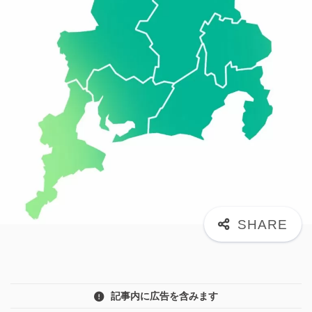
記事内に広告を含みます