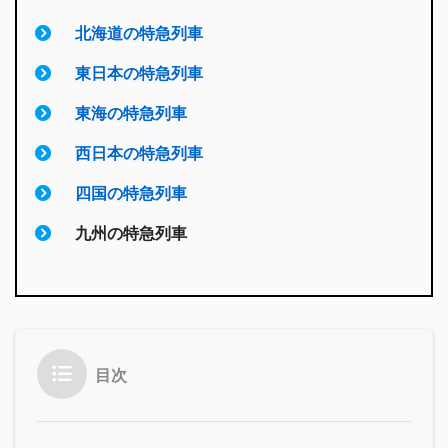
北海道の特急列車
東日本の特急列車
東海の特急列車
西日本の特急列車
四国の特急列車
九州の特急列車
目次