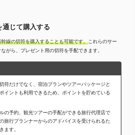
社を通じて購入する
新幹線の切符を購入することも可能です。
これらのサー
けながら、プレゼント用の切符を手配できます。
切符だけでなく、宿泊プランやツアーパッケージと
ポイントも利用できるため、ポイントを貯めている
ルの予約、観光ツアーの手配ができる旅行代理店で
の旅行プランナーからのアドバイスを受けられるた
きます。