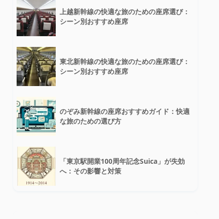
上越新幹線の快適な旅のための座席選び：
シーン別おすすめ座席
東北新幹線の快適な旅のための座席選び：
シーン別おすすめ座席
のぞみ新幹線の座席おすすめガイド：快適
な旅のための選び方
「東京駅開業100周年記念Suica」が失効
へ：その影響と対策