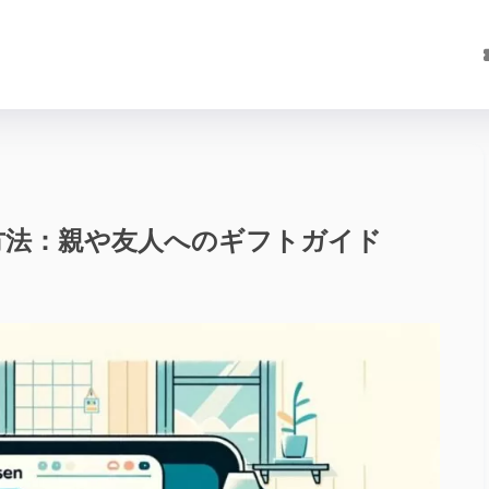
方法：親や友人へのギフトガイド