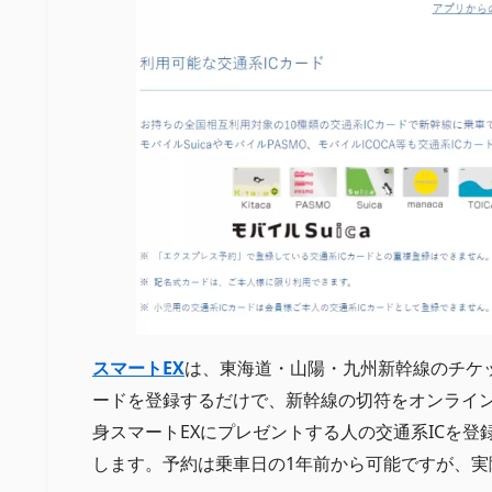
スマートEX
は、東海道・山陽・九州新幹線のチケ
ードを登録するだけで、新幹線の切符をオンライ
身スマートEXにプレゼントする人の交通系ICを
します。予約は乗車日の1年前から可能ですが、実