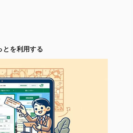
ねっとを利用する