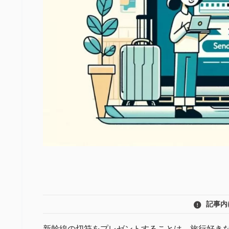
記事内
新幹線の切符をプレゼントすることは、旅行好き