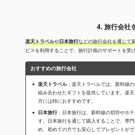
4. 旅行会
楽天トラベル
や
日本旅行
などの旅行会社を通じて
ビスを利用することで、旅行計画のサポートを受
おすすめの旅行会社
楽天トラベル
：楽天トラベルでは、新幹線の
組み合わせたギフトを提供しています。楽天
方には特におすすめです。
日本旅行
：日本旅行は、新幹線の切符やホテ
す。日本旅行を通じて購入することで、専門
め、初めての方でも安心してプレゼントがで