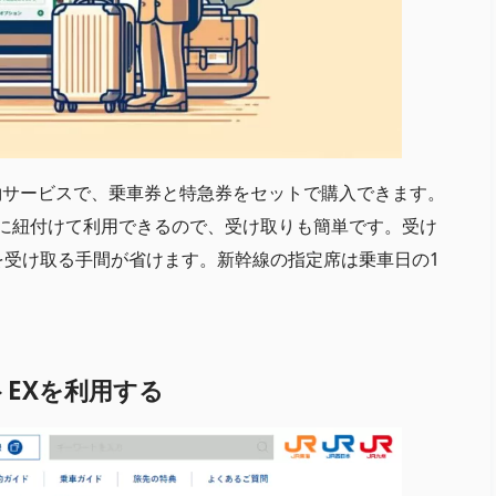
約サービスで、乗車券と特急券をセットで購入できます。
caに紐付けて利用できるので、受け取りも簡単です。受け
を受け取る手間が省けます。新幹線の指定席は乗車日の1
ートEXを利用する