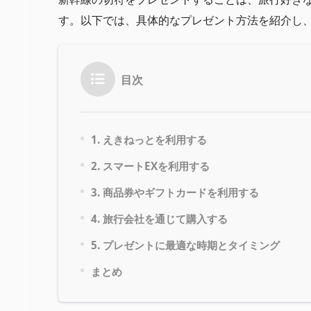
す。以下では、具体的なプレゼント方法を紹介し
目次
1. えきねっとを利用する
2. スマートEXを利用する
3. 商品券やギフトカードを利用する
4. 旅行会社を通じて購入する
5. プレゼントに最適な時期とタイミング
まとめ