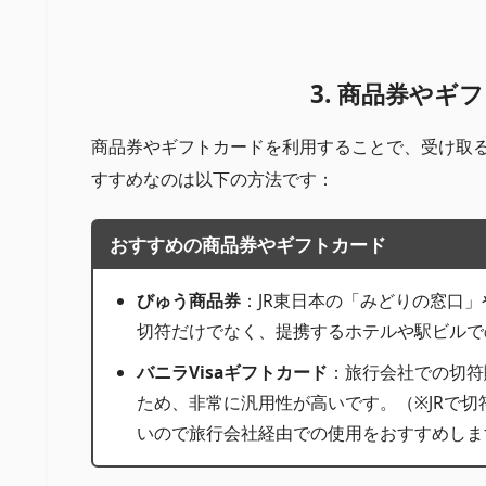
3. 商品券やギ
商品券やギフトカードを利用することで、受け取
すすめなのは以下の方法です：
おすすめの商品券やギフトカード
びゅう商品券
：JR東日本の「みどりの窓口
切符だけでなく、提携するホテルや駅ビルで
バニラVisaギフトカード
：旅行会社での切符
ため、非常に汎用性が高いです。（※JRで
いので旅行会社経由での使用をおすすめしま