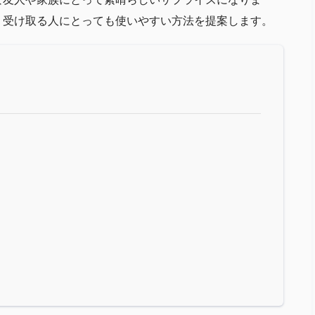
、受け取る人にとっても使いやすい方法を提案します。