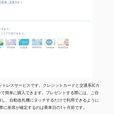
ットレスサービスです。クレジットカードと交通系ICカ
ンで簡単に購入できます。プレゼントする際には、ご自
登録し、自動改札機にタッチするだけで利用できるように
際に座席が確定するのは乗車日の1ヶ月前です。