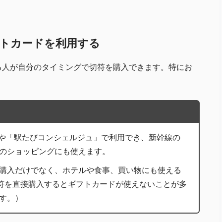
フトカードを利用する
る人が自分のタイミングで切符を購入できます。特にお
」や「駅たびコンシェルジュ」で利用でき、新幹線の
のショッピングにも使えます。
購入だけでなく、ホテルや食事、買い物にも使える
切符を直接購入するとギフトカードが使えないことが多
す。）