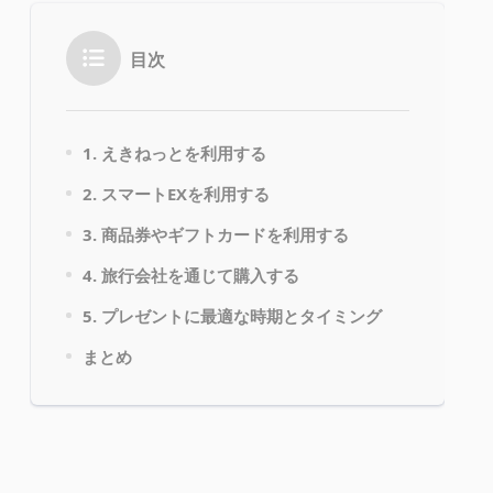
目次
1. えきねっとを利用する
2. スマートEXを利用する
3. 商品券やギフトカードを利用する
4. 旅行会社を通じて購入する
5. プレゼントに最適な時期とタイミング
まとめ