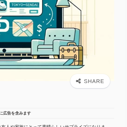
に広告を含みます
な友人や家族にとって素晴らしいサプライズになりま