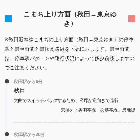
こまち上り方面（秋田→東京ゆ
き）
※秋田新幹線こまちの上り方面（秋田→東京ゆき）の停車
駅と乗車時間と乗換え路線を下記に示します。乗車時間
は、停車駅パターンや運行状況によって多少前後しますの
でご注意ください。
秋田駅から0分
秋田
大曲でスイッチバックするため、座席が逆向きで進行
乗換え：奥羽本線、羽越本線、男鹿線
秋田駅から30分