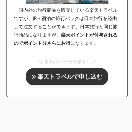
国内外の旅行商品を販売している楽天トラベル
ですが、JR＋宿泊の旅行パックは日本旅行を経由
して注文することができます。日本旅行と同じ旅
行商品になりますが、
楽天ポイントが付与される
のでポイント分さらにお得
になります。
楽天ポイントがたまる！
楽天トラベルで申し込む