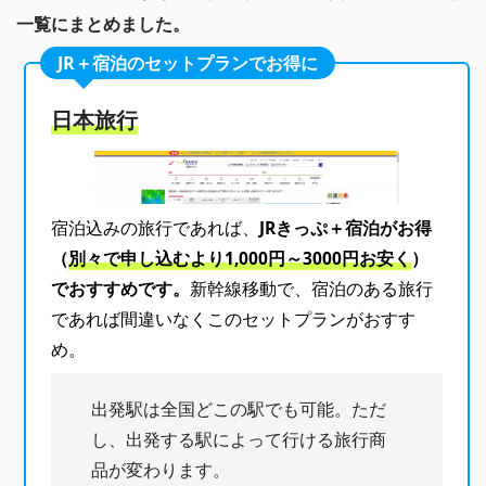
一覧にまとめました。
JR＋宿泊のセットプランでお得に
日本旅行
宿泊込みの旅行であれば、
JRきっぷ＋宿泊がお得
（
別々で申し込むより1,000円～3000円お安く
）
でおすすめです。
新幹線移動で、宿泊のある旅行
であれば間違いなくこのセットプランがおすす
め。
出発駅は全国どこの駅でも可能。ただ
し、出発する駅によって行ける旅行商
品が変わります。