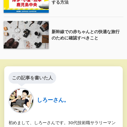
する方法
新幹線での赤ちゃんとの快適な旅行
のために確認すべきこと
この記事を書いた人
しろーさん。
初めまして、しろーさんです。30代技術職サラリーマン