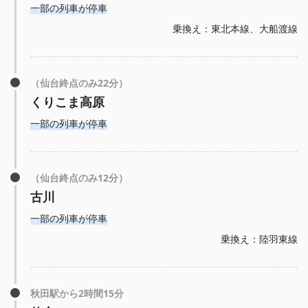
一部の列車が停車
乗換え：東北本線、大船渡線
（仙台終点のみ22分）
くりこま高原
一部の列車が停車
（仙台終点のみ12分）
古川
一部の列車が停車
乗換え：陸羽東線
秋田駅から2時間15分