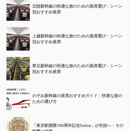
北陸新幹線の快適な旅のための座席選び：シーン
別おすすめ座席
上越新幹線の快適な旅のための座席選び：シーン
別おすすめ座席
東北新幹線の快適な旅のための座席選び：シーン
別おすすめ座席
のぞみ新幹線の座席おすすめガイド：快適な旅の
ための選び方
「東京駅開業100周年記念Suica」が失効へ：その