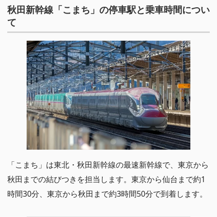
秋田新幹線「こまち」の停車駅と乗車時間につい
て
「こまち」は東北・秋田新幹線の最速新幹線で、東京から
秋田までの結びつきを担当します。東京から仙台まで約1
時間30分、東京から秋田まで約3時間50分で到着します。