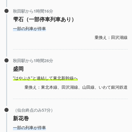
秋田駅から1時間16分
雫石（一部停車列車あり）
一部の列車が停車
乗換え：田沢湖線
秋田駅から1時間26分
盛岡
”はやぶさ”と連結して東北新幹線へ
乗換え：東北本線、田沢湖線、山田線、いわて銀河鉄道
（仙台終点のみ57分）
新花巻
一部の列車が停車