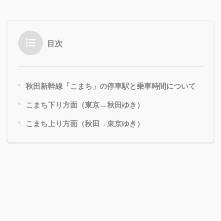
目次
秋田新幹線「こまち」の停車駅と乗車時間について
こまち下り方面（東京→秋田ゆき）
こまち上り方面（秋田→東京ゆき）