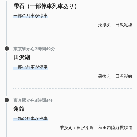
雫石（一部停車列車あり）
一部の列車が停車
乗換え：田沢湖線
東京駅から2時間49分
田沢湖
一部の列車が停車
乗換え：田沢湖線
東京駅から3時間3分
角館
一部の列車が停車
乗換え：田沢湖線、秋田内陸縦貫鉄道