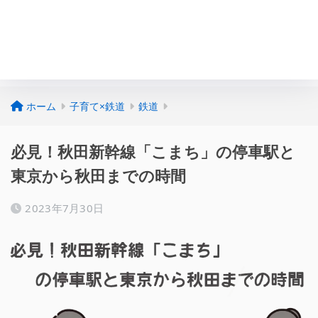
ホーム
子育て×鉄道
鉄道
必見！秋田新幹線「こまち」の停車駅と
東京から秋田までの時間
2023年7月30日