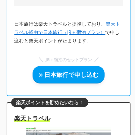
日本旅行は楽天トラベルと提携しており、
楽天ト
ラベル経由で日本旅行（JR＋宿泊プラン）
で申し
込むと楽天ポイントがたまります。
JR＋宿泊のセットプラン
日本旅行で申し込む
楽天ポイントを貯めたいなら！
楽天トラベル