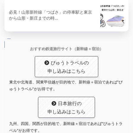
必見！山形新幹線「つばさ」の停車駅と東京
から山形・新庄までの時…
おすすめ鉄道旅行サイト（新幹線＋宿泊）
びゅうトラベルの
申し込みはこちら
東北や北海道、関東甲信越が目的地で、新幹線＋宿泊であれば”び
ゅうトラベル”がお得です。
日本旅行の
申し込みはこちら
九州、四国、関西が目的地で、新幹線＋宿泊であれば”びゅうトラ
ベル”がお得です。