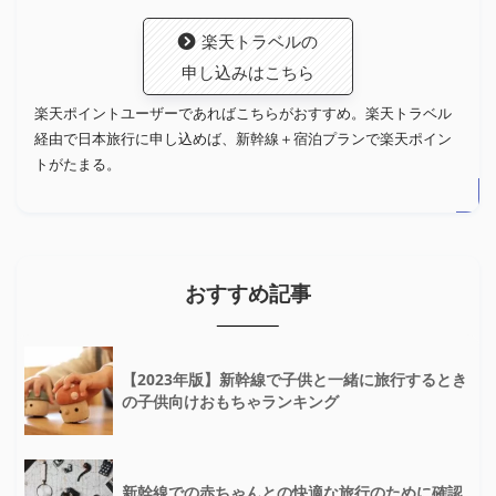
楽天トラベルの
申し込みはこちら
楽天ポイントユーザーであればこちらがおすすめ。楽天トラベル
経由で日本旅行に申し込めば、新幹線＋宿泊プランで楽天ポイン
トがたまる。
おすすめ記事
【2023年版】新幹線で子供と一緒に旅行するとき
の子供向けおもちゃランキング
新幹線での赤ちゃんとの快適な旅行のために確認