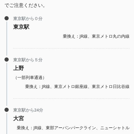
でご注意ください。
東京駅から０分
東京駅
乗換え：JR線、東京メトロ丸の内線
東京駅から５分
上野
（一部列車通過）
乗換え：JR線、東京メトロ銀座線、東京メトロ日比谷線
東京駅から24分
大宮
乗換え：JR線、東部アーバンパークライン、ニューシャトル