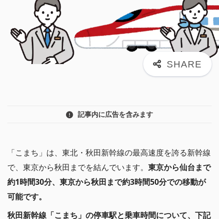
記事内に広告を含みます
「こまち」は、東北・秋田新幹線の最高速度を誇る新幹線
で、東京から秋田までを結んでいます。
東京から仙台まで
約1時間30分、東京から秋田まで約3時間50分での移動が
可能です。
秋田新幹線「こまち」の停車駅と乗車時間について、下記