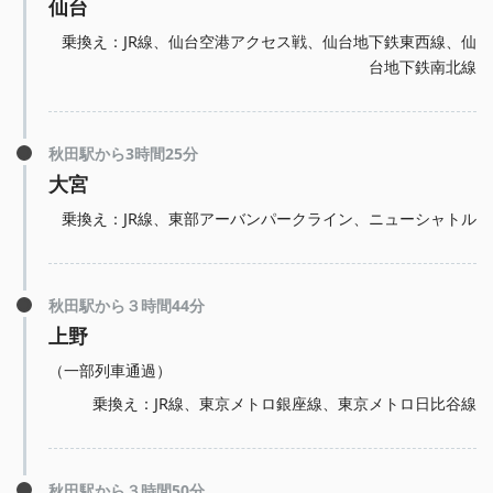
仙台
乗換え：JR線、仙台空港アクセス戦、仙台地下鉄東西線、仙
台地下鉄南北線
秋田駅から3時間25分
大宮
乗換え：JR線、東部アーバンパークライン、ニューシャトル
秋田駅から３時間44分
上野
（一部列車通過）
乗換え：JR線、東京メトロ銀座線、東京メトロ日比谷線
秋田駅から３時間50分