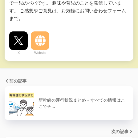
で一児のパパです。 趣味や育児のことを発信していま
す。 ご感想やご意見は、お気軽にお問い合わせフォーム
まで。
X
Website
前の記事
新幹線の運行状況まとめ – すべての情報はこ
こでチ…
次の記事