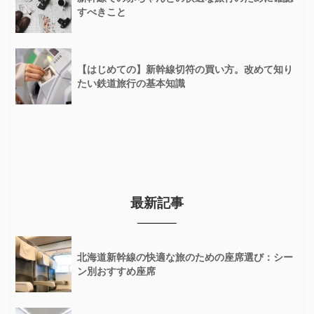
すべきこと
【はじめての】新幹線切符の買い方。改めて知り
たい鉄道旅行の基本知識
最新記事
北海道新幹線の快適な旅のための座席選び：シー
ン別おすすめ座席