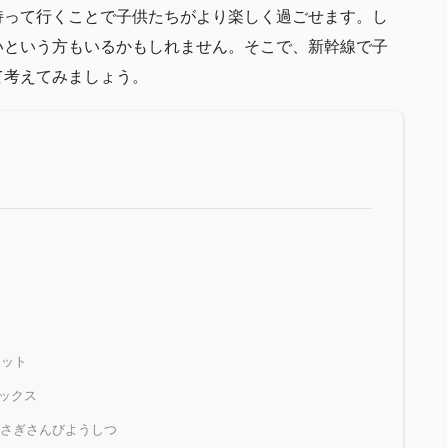
持って行くことで子供たちがより楽しく過ごせます。し
いという方もいるかもしれません。そこで、新幹線で子
て考えてみましょう。
セット
ボックス
うさぎさんびようしつ