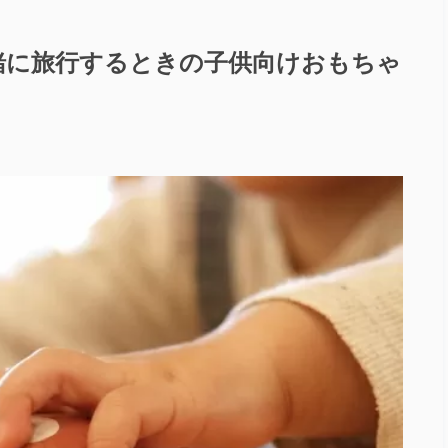
一緒に旅行するときの子供向けおもちゃ