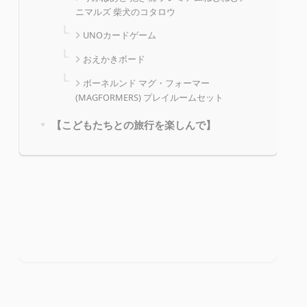
ニマルズ 柴犬のコタロウ
UNOカードゲーム
おえかきボード
ボーネルンド マグ・フォーマー
(MAGFORMERS) プレイルームセット
【こどもたちとの旅行を楽しんで】