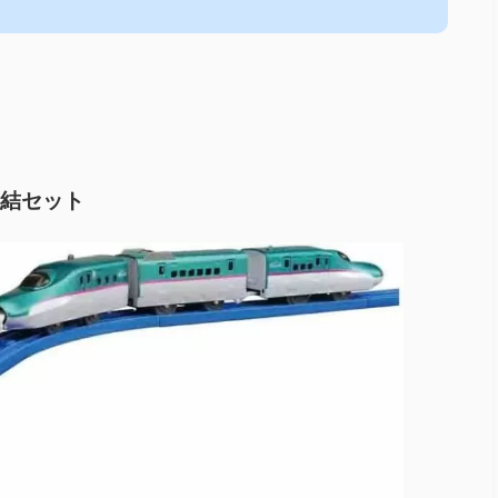
連結セット