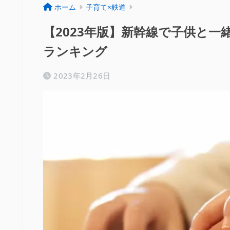
ホーム
子育て×鉄道
【2023年版】新幹線で子供と
ランキング
2023年2月26日