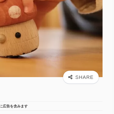
に広告を含みます