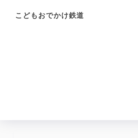
こどもおでかけ鉄道