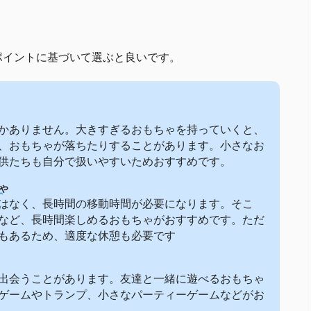
ポイントに基づいて選ぶと良いです。
かありません。大きすぎるおもちゃを持っていくと、
、おもちゃが落ちたりすることがあります。小さなお
供たちも自分で扱いやすいためおすすめです。
ゃ
はなく、長時間の移動時間が必要になります。そこ
など、長時間楽しめるおもちゃがおすすめです。ただ
もあるため、適度な休憩も必要です
出会うことがあります。友達と一緒に遊べるおもちゃ
ゲームやトランプ、小さなパーティーゲームなどがお