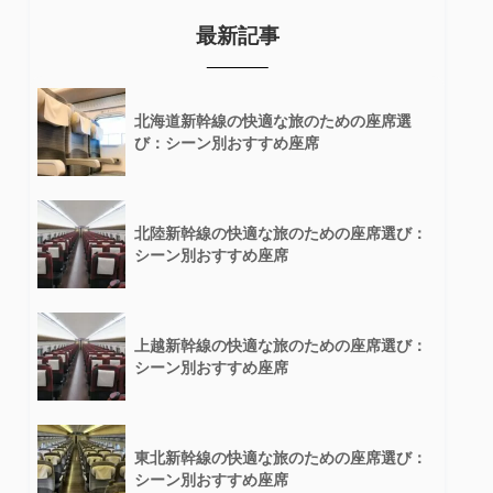
最新記事
北海道新幹線の快適な旅のための座席選
び：シーン別おすすめ座席
北陸新幹線の快適な旅のための座席選び：
シーン別おすすめ座席
上越新幹線の快適な旅のための座席選び：
シーン別おすすめ座席
東北新幹線の快適な旅のための座席選び：
シーン別おすすめ座席