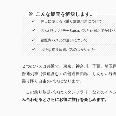
こんな疑問を解決します。
休日に使えるJR乗り放題パスについて
のんびりホリデーSuicaパスと休日おでかけ
都区内パスとの違いについて
お得な乗り放題パスのつかいかた
２つのパスは共通で、東京、神奈川、千葉、埼玉県
普通列車（快速含む）の普通自由席、りんかい線
乗り降り自由のパスになります。
この乗り放題パスはスタンプラリーなどのイベ
み合わせるとさらにお得に旅行を楽しめます。