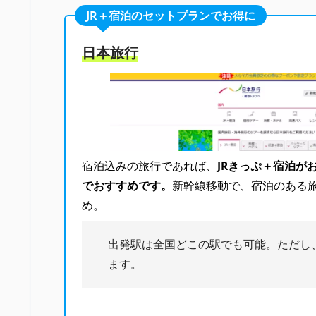
JR＋宿泊のセットプランでお得に
日本旅行
宿泊込みの旅行であれば、
JRきっぷ＋宿泊が
でおすすめです。
新幹線移動で、宿泊のある
め。
出発駅は全国どこの駅でも可能。ただし
ます。