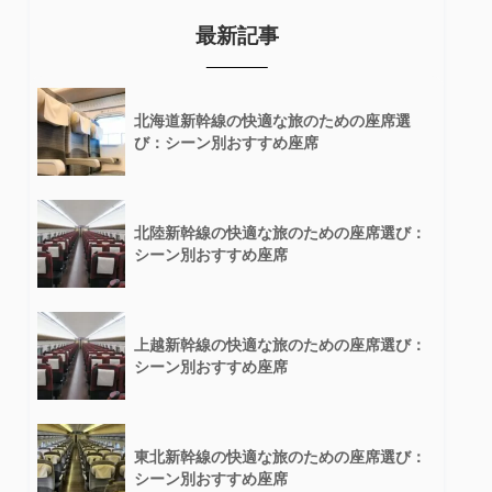
最新記事
北海道新幹線の快適な旅のための座席選
び：シーン別おすすめ座席
北陸新幹線の快適な旅のための座席選び：
シーン別おすすめ座席
上越新幹線の快適な旅のための座席選び：
シーン別おすすめ座席
東北新幹線の快適な旅のための座席選び：
シーン別おすすめ座席