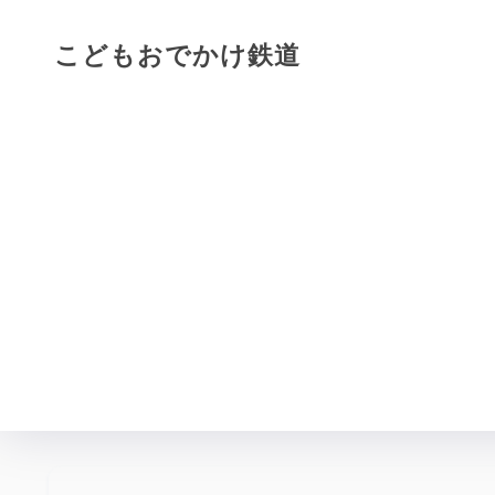
こどもおでかけ鉄道