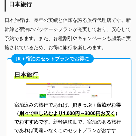
日本旅行
日本旅行は、長年の実績と信頼を誇る旅行代理店です。新
幹線と宿泊のパッケージプランが充実しており、安心して
予約できます。また、各種割引やキャンペーンも頻繁に実
施されているため、お得に旅行を楽しめます。
JR＋宿泊のセットプランでお得に
日本旅行
宿泊込みの旅行であれば、
JRきっぷ＋宿泊がお得
（
別々で申し込むより1,000円～3000円お安く
）
でおすすめです。
新幹線移動で、宿泊のある旅行
であれば間違いなくこのセットプランがおすす