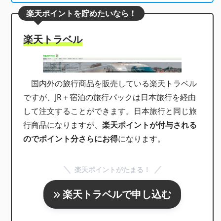
楽天ポイントを貯めたいなら！
楽天トラベル
国内外の旅行商品を販売している楽天トラベル
ですが、JR＋宿泊の旅行パックは日本旅行を経由
して注文することができます。日本旅行と同じ旅
行商品になりますが、
楽天ポイントが付与される
のでポイント分さらにお得
になります。
楽天ポイントがたまる！
楽天トラベルで申し込む