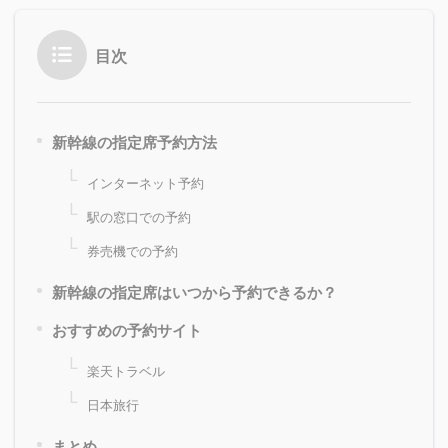
目次
新幹線の指定席予約方法
インターネット予約
駅の窓口での予約
券売機での予約
新幹線の指定席はいつから予約できるか？
おすすめの予約サイト
楽天トラベル
日本旅行
まとめ