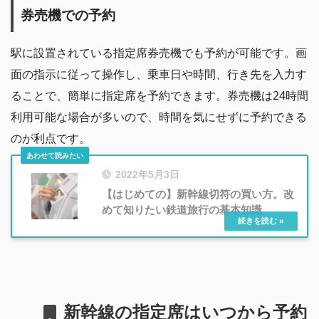
券売機での予約
駅に設置されている指定席券売機でも予約が可能です。画
面の指示に従って操作し、乗車日や時間、行き先を入力す
ることで、簡単に指定席を予約できます。券売機は24時間
利用可能な場合が多いので、時間を気にせずに予約できる
のが利点です。
2022年5月3日
【はじめての】新幹線切符の買い方。改
めて知りたい鉄道旅行の基本知識
新幹線の指定席はいつから予約