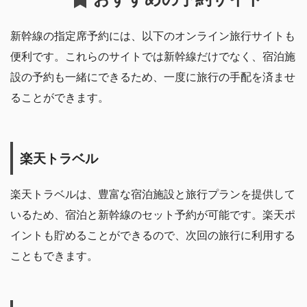
新幹線の指定席予約には、以下のオンライン旅行サイトも
便利です。これらのサイトでは新幹線だけでなく、宿泊施
設の予約も一緒にできるため、一度に旅行の手配を済ませ
ることができます。
楽天トラベル
楽天トラベルは、豊富な宿泊施設と旅行プランを提供して
いるため、宿泊と新幹線のセット予約が可能です。楽天ポ
イントも貯めることができるので、次回の旅行に利用する
こともできます。