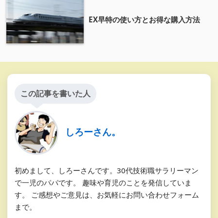
EX早特の使い方とお得な購入方法
この記事を書いた人
しろーさん。
初めまして、しろーさんです。30代技術職サラリーマン
で一児のパパです。 趣味や育児のことを発信していま
す。 ご感想やご意見は、お気軽にお問い合わせフォーム
まで。