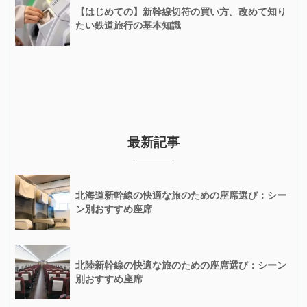
【はじめての】新幹線切符の買い方。改めて知り
たい鉄道旅行の基本知識
最新記事
北海道新幹線の快適な旅のための座席選び：シー
ン別おすすめ座席
北陸新幹線の快適な旅のための座席選び：シーン
別おすすめ座席