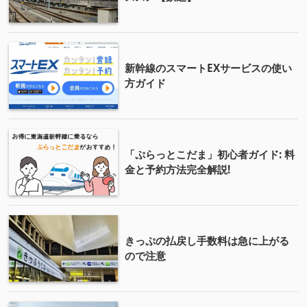
新幹線のスマートEXサービスの使い
方ガイド
「ぷらっとこだま」初心者ガイド: 料
金と予約方法完全解説!
きっぷの払戻し手数料は急に上がる
ので注意