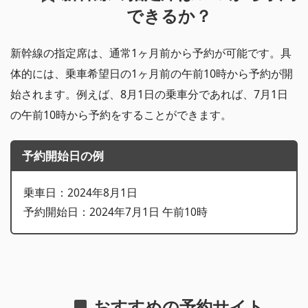
できるか？
新幹線の指定席は、通常1ヶ月前から予約が可能です。具
体的には、乗車希望日の1ヶ月前の午前10時から予約が開
始されます。例えば、8月1日の乗車分であれば、7月1日
の午前10時から予約をすることができます。
予約開始日の例
乗車日：2024年8月1日
予約開始日：2024年7月1日 午前10時
おすすめの予約サイト