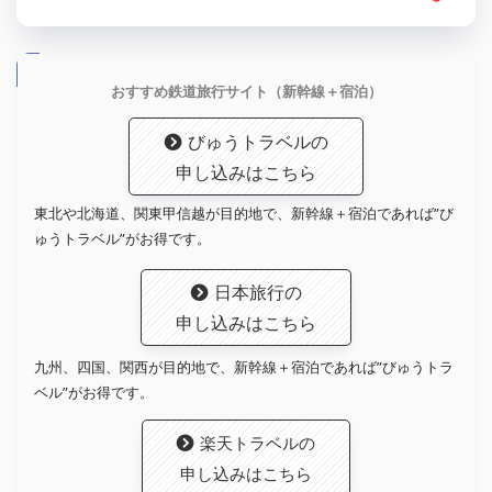
おすすめ鉄道旅行サイト（新幹線＋宿泊）
びゅうトラベルの
申し込みはこちら
東北や北海道、関東甲信越が目的地で、新幹線＋宿泊であれば”び
ゅうトラベル”がお得です。
日本旅行の
申し込みはこちら
九州、四国、関西が目的地で、新幹線＋宿泊であれば”びゅうトラ
ベル”がお得です。
楽天トラベルの
申し込みはこちら