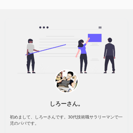
しろーさん。
初めまして、しろーさんです。30代技術職サラリーマンで一
児のパパです。