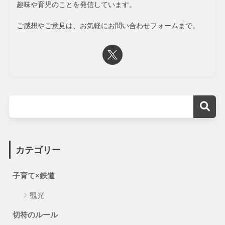
趣味や育児のことを発信しています。
ご感想やご意見は、お気軽にお問い合わせフォームまで。
カテゴリー
子育て×鉄道
観光
切符のルール