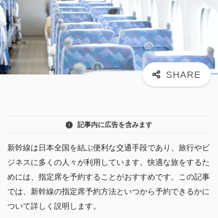
記事内に広告を含みます
新幹線は日本全国を結ぶ便利な交通手段であり、旅行やビ
ジネスに多くの人々が利用しています。快適な旅をするた
めには、指定席を予約することがおすすめです。この記事
では、新幹線の指定席予約方法といつから予約できるかに
ついて詳しく説明します。