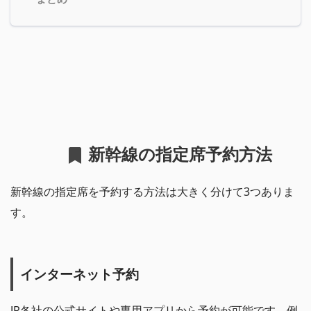
新幹線の指定席予約方法
新幹線の指定席を予約する方法は大きく分けて3つありま
す。
インターネット予約
JR各社の公式サイトや専用アプリから予約が可能です。例