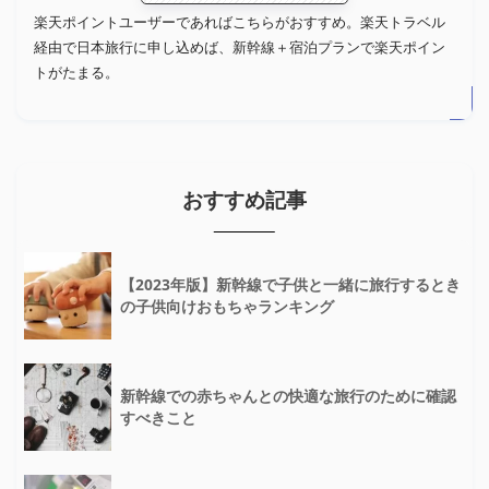
楽天ポイントユーザーであればこちらがおすすめ。楽天トラベル
経由で日本旅行に申し込めば、新幹線＋宿泊プランで楽天ポイン
トがたまる。
おすすめ記事
【2023年版】新幹線で子供と一緒に旅行するとき
の子供向けおもちゃランキング
新幹線での赤ちゃんとの快適な旅行のために確認
すべきこと