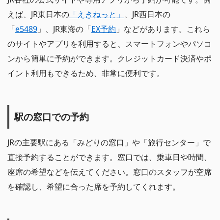
えば、JR東日本の
「えきねっと」
、JR西日本の
「
e5489
」、JR東海の「
EX予約
」などがあります。これら
のサイトやアプリを利用すると、スマートフォンやパソコ
ンから簡単に予約ができます。クレジットカード決済やポ
イント利用もできるため、非常に便利です。
駅の窓口での予約
JRの主要駅にある「みどりの窓口」や「旅行センター」で
直接予約することができます。窓口では、乗車日や時間、
座席の希望などを伝えてください。窓口のスタッフが空席
を確認し、希望に合った席を予約してくれます。