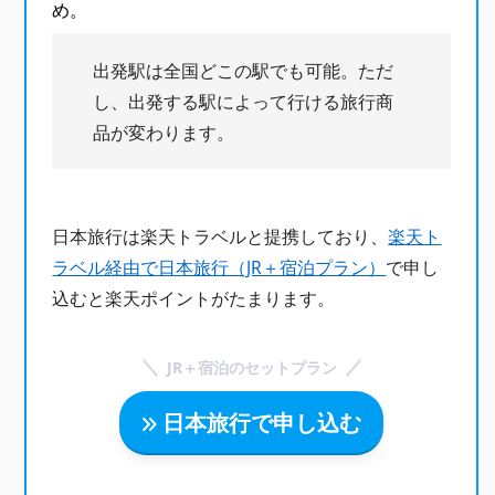
め。
出発駅は全国どこの駅でも可能。ただ
し、出発する駅によって行ける旅行商
品が変わります。
日本旅行は楽天トラベルと提携しており、
楽天ト
ラベル経由で日本旅行（JR＋宿泊プラン）
で申し
込むと楽天ポイントがたまります。
JR＋宿泊のセットプラン
日本旅行で申し込む