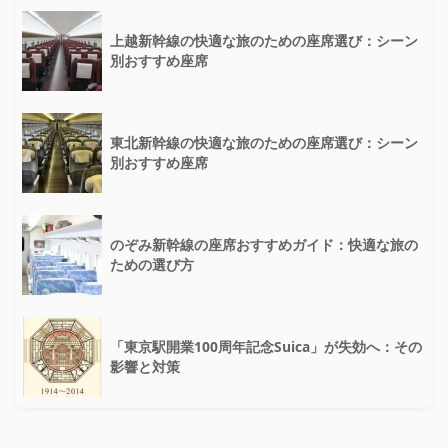
上越新幹線の快適な旅のための座席選び：シーン
別おすすめ座席
東北新幹線の快適な旅のための座席選び：シーン
別おすすめ座席
のぞみ新幹線の座席おすすめガイド：快適な旅の
ための選び方
「東京駅開業100周年記念Suica」が失効へ：その
影響と対策