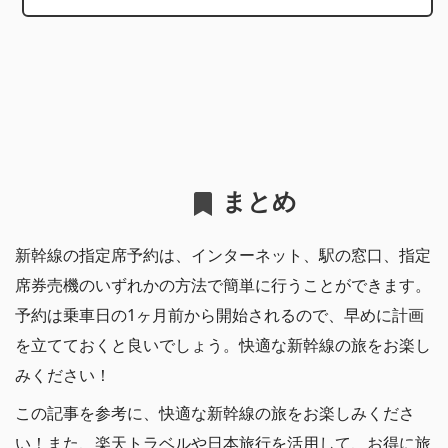
まとめ
新幹線の指定席予約は、インターネット、駅の窓口、指定
席券売機のいずれかの方法で簡単に行うことができます。
予約は乗車日の1ヶ月前から開始されるので、早めに計画
を立てておくと良いでしょう。快適な新幹線の旅をお楽し
みください！
この記事を参考に、快適な新幹線の旅をお楽しみくださ
い！また、楽天トラベルや日本旅行を活用して、お得に旅