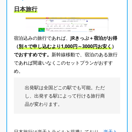
日本旅行
宿泊込みの旅行であれば、
JRきっぷ＋宿泊がお得
（
別々で申し込むより1,000円～3000円お安く
）
でおすすめです。
新幹線移動で、宿泊のある旅行
であれば間違いなくこのセットプランがおすす
め。
出発駅は全国どこの駅でも可能。ただ
し、出発する駅によって行ける旅行商
品が変わります。
日本旅行は楽天トラベルと提携しており、
楽天ト