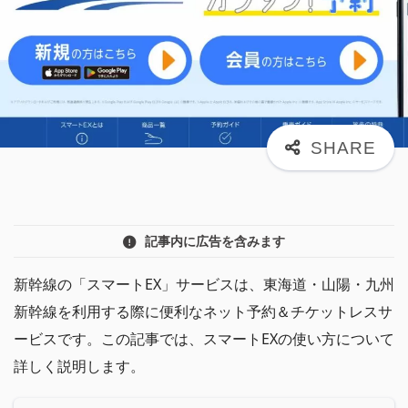
記事内に広告を含みます
新幹線の「スマートEX」サービスは、東海道・山陽・九州
新幹線を利用する際に便利なネット予約＆チケットレスサ
ービスです。この記事では、スマートEXの使い方について
詳しく説明します。