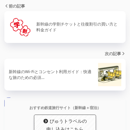
前の記事
新幹線の学割チケットと往復割引の買い方と
料金ガイド
次の記事
新幹線のWi-Fiとコンセント利用ガイド：快適
な旅のための必須…
おすすめ鉄道旅行サイト（新幹線＋宿泊）
びゅうトラベルの
申し込みはこちら