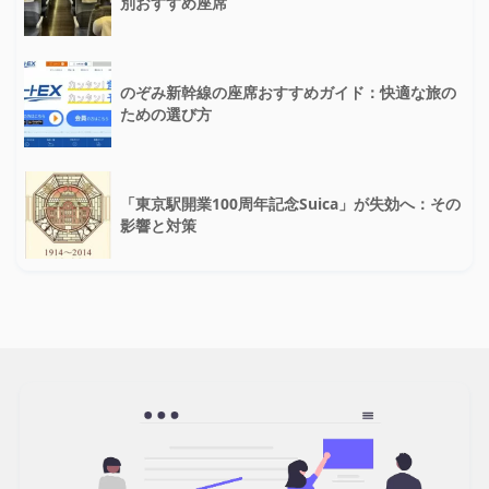
別おすすめ座席
のぞみ新幹線の座席おすすめガイド：快適な旅の
ための選び方
「東京駅開業100周年記念Suica」が失効へ：その
影響と対策