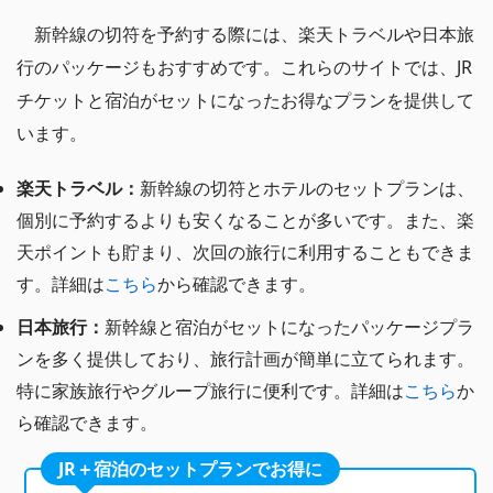
新幹線の切符を予約する際には、楽天トラベルや日本旅
行のパッケージもおすすめです。これらのサイトでは、JR
チケットと宿泊がセットになったお得なプランを提供して
います。
楽天トラベル：
新幹線の切符とホテルのセットプランは、
個別に予約するよりも安くなることが多いです。また、楽
天ポイントも貯まり、次回の旅行に利用することもできま
す。詳細は
こちら
から確認できます。
日本旅行：
新幹線と宿泊がセットになったパッケージプラ
ンを多く提供しており、旅行計画が簡単に立てられます。
特に家族旅行やグループ旅行に便利です。詳細は
こちら
か
ら確認できます。
JR＋宿泊のセットプランでお得に