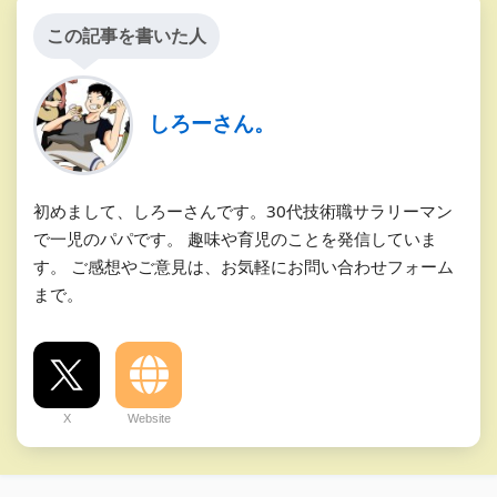
この記事を書いた人
しろーさん。
初めまして、しろーさんです。30代技術職サラリーマン
で一児のパパです。 趣味や育児のことを発信していま
す。 ご感想やご意見は、お気軽にお問い合わせフォーム
まで。
X
Website