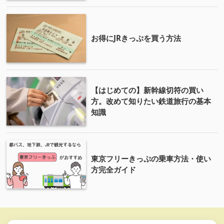
お得にJRきっぷを買う方法
【はじめての】新幹線切符の買い
方。改めて知りたい鉄道旅行の基本
知識
東京フリーきっぷの乗車方法・使い
方完全ガイド