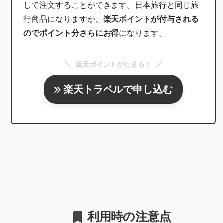
して注文することができます。日本旅行と同じ旅
行商品になりますが、
楽天ポイントが付与される
のでポイント分さらにお得
になります。
楽天ポイントがたまる！
楽天トラベルで申し込む
利用時の注意点