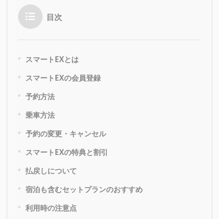
目次
スマートEXとは
スマートEXの会員登録
予約方法
乗車方法
予約の変更・キャンセル
スマートEXの特典と割引
払戻しについて
宿泊も含むセットプランのおすすめ
利用時の注意点