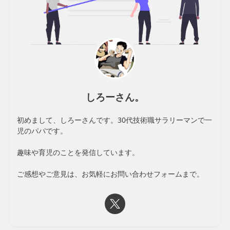
しろーさん。
初めまして、しろーさんです。30代技術職サラリーマンで一
児のパパです。
趣味や育児のことを発信しています。
ご感想やご意見は、お気軽にお問い合わせフォームまで。