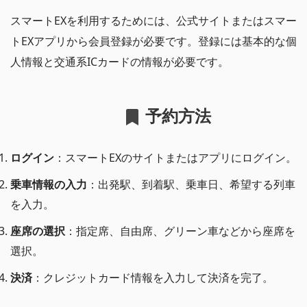
スマートEXを利用するためには、公式サイトまたはスマー
トEXアプリから会員登録が必要です。登録には基本的な個
人情報と交通系ICカードの情報が必要です。
予約方法
ログイン
：スマートEXのサイトまたはアプリにログイン。
乗車情報の入力
：出発駅、到着駅、乗車日、希望する列車
を入力。
座席の選択
：指定席、自由席、グリーン車などから座席を
選択。
決済
：クレジットカード情報を入力して決済を完了。