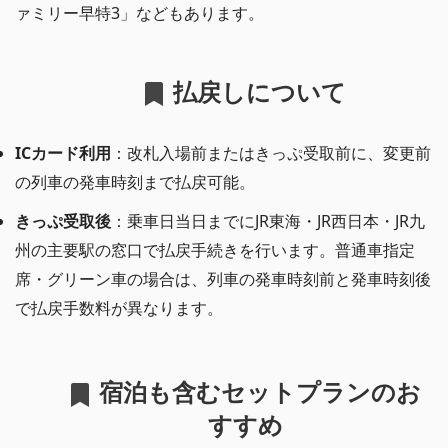
ァミリー早特3」などもあります。
払戻しについて
ICカード利用
：改札入場前またはきっぷ受取前に、変更前
の列車の発車時刻まで払戻可能。
きっぷ受取後
：乗車日当日までにJR東海・JR西日本・JR九
州の主要駅の窓口で払戻手続きを行います。普通車指定
席・グリーン車の場合は、列車の発車時刻前と発車時刻後
で払戻手数料が異なります。
宿泊も含むセットプランのお
すすめ