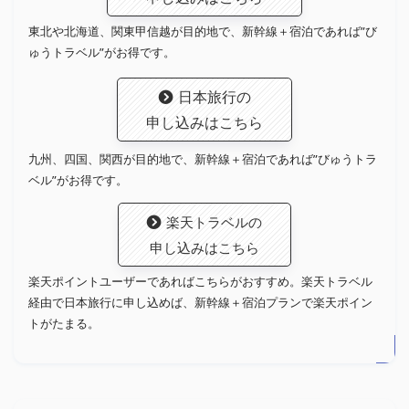
東北や北海道、関東甲信越が目的地で、新幹線＋宿泊であれば”び
ゅうトラベル”がお得です。
日本旅行の
申し込みはこちら
九州、四国、関西が目的地で、新幹線＋宿泊であれば”びゅうトラ
ベル”がお得です。
楽天トラベルの
申し込みはこちら
楽天ポイントユーザーであればこちらがおすすめ。楽天トラベル
経由で日本旅行に申し込めば、新幹線＋宿泊プランで楽天ポイン
トがたまる。