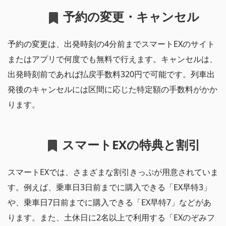
予約の変更・キャンセル
予約の変更は、出発時刻の4分前までスマートEXのサイト
またはアプリで何度でも無料で行えます。キャンセルは、
出発時刻前であれば払戻手数料320円で可能です。列車出
発後のキャンセルには区間に応じた特定額の手数料がかか
ります。
スマートEXの特典と割引
スマートEXでは、さまざまな割引きっぷが用意されていま
す。例えば、乗車日3日前までに購入できる「EX早特3」
や、乗車日7日前までに購入できる「EX早特7」などがあ
ります。また、土休日に2名以上で利用する「EXのぞみフ