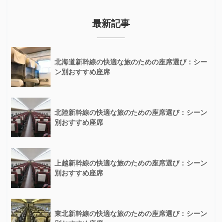
最新記事
北海道新幹線の快適な旅のための座席選び：シー
ン別おすすめ座席
北陸新幹線の快適な旅のための座席選び：シーン
別おすすめ座席
上越新幹線の快適な旅のための座席選び：シーン
別おすすめ座席
東北新幹線の快適な旅のための座席選び：シーン