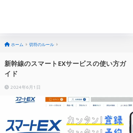
ホーム
切符のルール
新幹線のスマートEXサービスの使い方ガ
イド
2024年6月1日