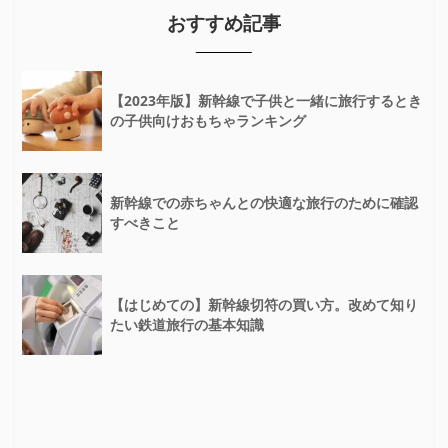
おすすめ記事
【2023年版】新幹線で子供と一緒に旅行するとき
の子供向けおもちゃランキング
新幹線での赤ちゃんとの快適な旅行のために確認
すべきこと
【はじめての】新幹線切符の買い方。改めて知り
たい鉄道旅行の基本知識