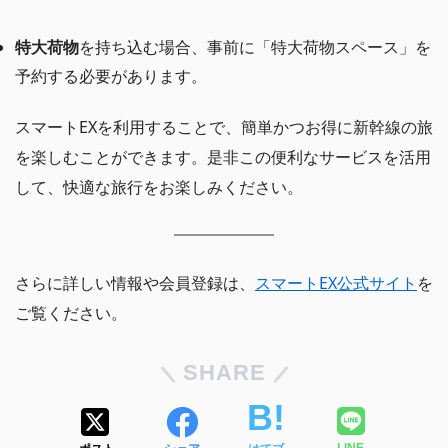
特大荷物
を持ち込む場合、事前に「特大荷物スペース」を
予約する必要があります。
スマートEXを利用することで、簡単かつお得に新幹線の旅
を楽しむことができます。是非この便利なサービスを活用
して、快適な旅行をお楽しみください。
さらに詳しい情報や会員登録は、
スマートEX公式サイト
を
ご覧ください。
SHARE