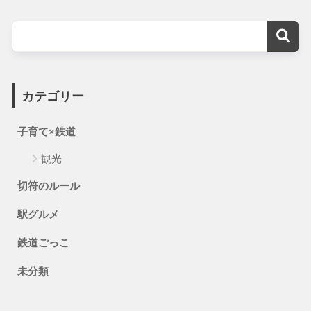
カテゴリー
子育て×鉄道
観光
切符のルール
駅グルメ
鉄道ごっこ
未分類