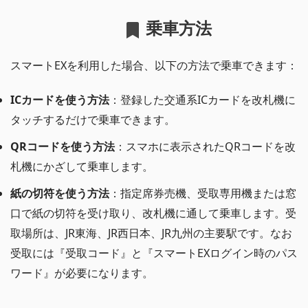
乗車方法
スマートEXを利用した場合、以下の方法で乗車できます：
ICカードを使う方法
：登録した交通系ICカードを改札機に
タッチするだけで乗車できます。
QRコードを使う方法
：スマホに表示されたQRコードを改
札機にかざして乗車します。
紙の切符を使う方法
：指定席券売機、受取専用機または窓
口で紙の切符を受け取り、改札機に通して乗車します。受
取場所は、JR東海、JR西日本、JR九州の主要駅です。なお
受取には『受取コード』と『スマートEXログイン時のパス
ワード』が必要になります。