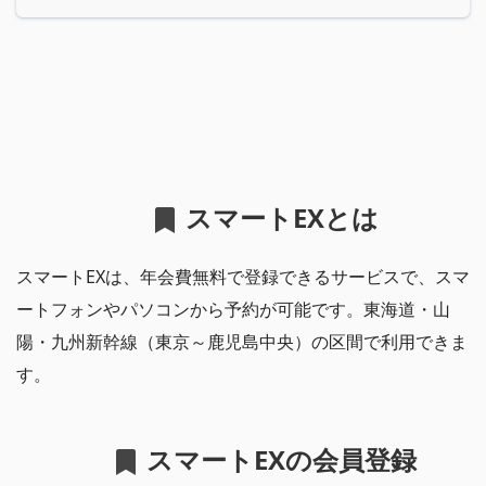
スマートEXとは
スマートEXは、年会費無料で登録できるサービスで、スマ
ートフォンやパソコンから予約が可能です。東海道・山
陽・九州新幹線（東京～鹿児島中央）の区間で利用できま
す。
スマートEXの会員登録