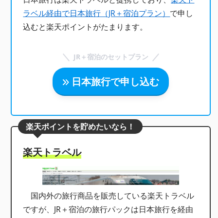
ラベル経由で日本旅行（JR＋宿泊プラン）
で申し
込むと楽天ポイントがたまります。
JR＋宿泊のセットプラン
日本旅行で申し込む
楽天ポイントを貯めたいなら！
楽天トラベル
国内外の旅行商品を販売している楽天トラベル
ですが、JR＋宿泊の旅行パックは日本旅行を経由