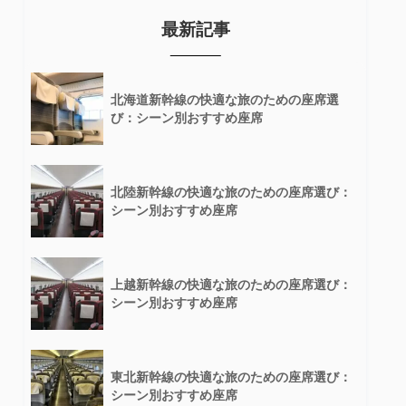
最新記事
北海道新幹線の快適な旅のための座席選
び：シーン別おすすめ座席
北陸新幹線の快適な旅のための座席選び：
シーン別おすすめ座席
上越新幹線の快適な旅のための座席選び：
シーン別おすすめ座席
東北新幹線の快適な旅のための座席選び：
シーン別おすすめ座席