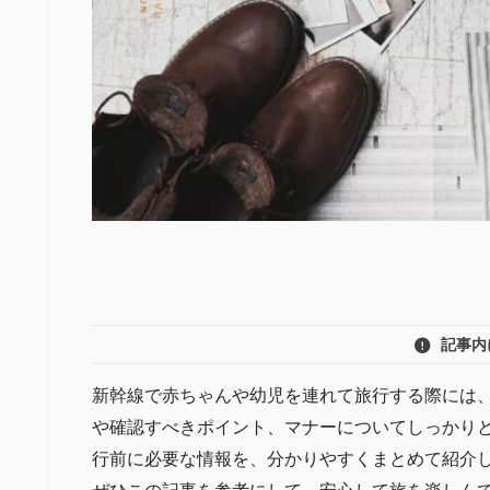
記事内
新幹線で赤ちゃんや幼児を連れて旅行する際には
や確認すべきポイント、マナーについてしっかり
行前に必要な情報を、分かりやすくまとめて紹介