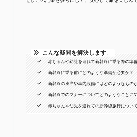
ぜひこの記事を参考にして、安心して旅を楽しん
こんな疑問を解決します。
赤ちゃんや幼児を連れて新幹線に乗る際の準
新幹線に乗る前にどのような準備が必要か？
新幹線の座席や車内設備にはどのようなもの
新幹線でのマナーについてどのようなことに
赤ちゃんや幼児を連れての新幹線旅行につい