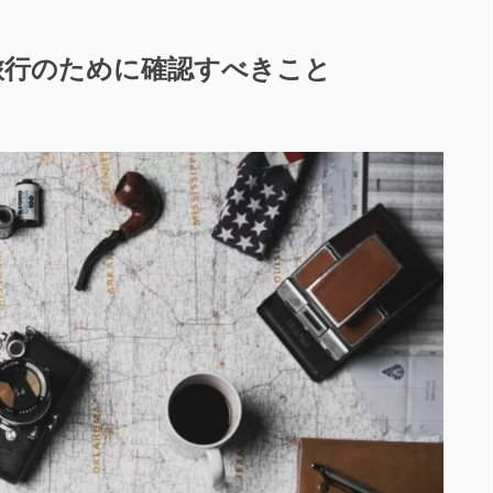
旅行のために確認すべきこと