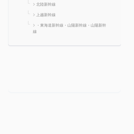
北陸新幹線
上越新幹線
・東海道新幹線・山陽新幹線・山陽新幹
線