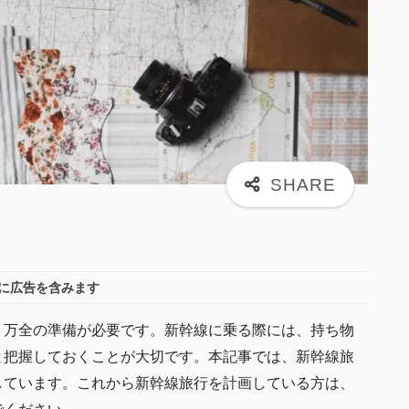
に広告を含みます
、万全の準備が必要です。新幹線に乗る際には、持ち物
と把握しておくことが大切です。本記事では、新幹線旅
しています。これから新幹線旅行を計画している方は、