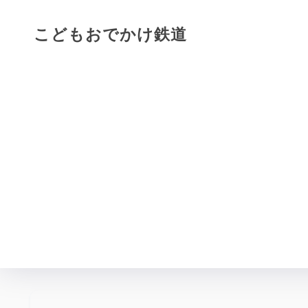
こどもおでかけ鉄道