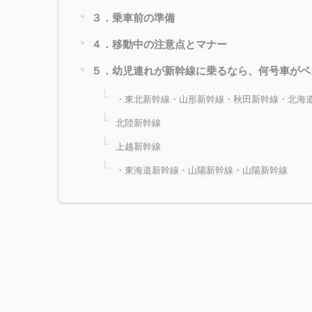
３．乗車前の準備
４．移動中の注意点とマナー
５．幼児連れが新幹線に乗るなら、何号車がベ
・東北新幹線・山形新幹線・秋田新幹線・北海
北陸新幹線
上越新幹線
・東海道新幹線・山陽新幹線・山陽新幹線