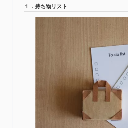
１．持ち物リスト