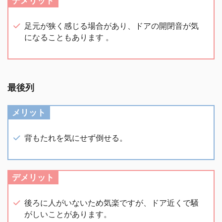
デメリット
足元が狭く感じる場合があり、ドアの開閉音が気
になることもあります​ 。
最後列
メリット
背もたれを気にせず倒せる。
デメリット
後ろに人がいないため気楽ですが、ドア近くで騒
がしいことがあります。