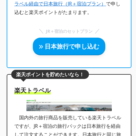
ラベル経由で日本旅行（JR＋宿泊プラン）
で申し
込むと楽天ポイントがたまります。
JR＋宿泊のセットプラン
日本旅行で申し込む
楽天ポイントを貯めたいなら！
楽天トラベル
国内外の旅行商品を販売している楽天トラベル
ですが、JR＋宿泊の旅行パックは日本旅行を経由
して注文することができます。日本旅行と同じ旅