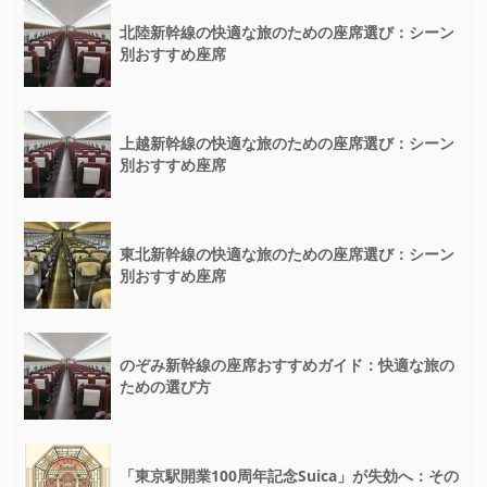
北陸新幹線の快適な旅のための座席選び：シーン
別おすすめ座席
上越新幹線の快適な旅のための座席選び：シーン
別おすすめ座席
東北新幹線の快適な旅のための座席選び：シーン
別おすすめ座席
のぞみ新幹線の座席おすすめガイド：快適な旅の
ための選び方
「東京駅開業100周年記念Suica」が失効へ：その