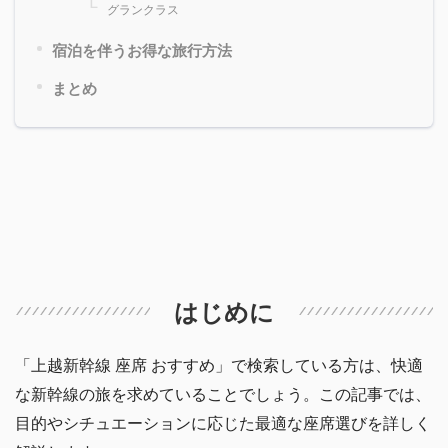
グランクラス
宿泊を伴うお得な旅行方法
まとめ
はじめに
「上越新幹線 座席 おすすめ」で検索している方は、快適
な新幹線の旅を求めていることでしょう。この記事では、
目的やシチュエーションに応じた最適な座席選びを詳しく