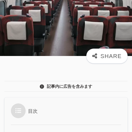
記事内に広告を含みます
目次