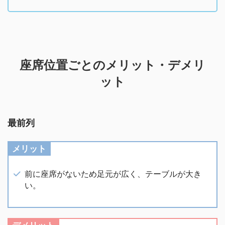
座席位置ごとのメリット・デメリ
ット
最前列
メリット
前に座席がないため足元が広く、テーブルが大き
い。