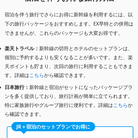
宿泊を伴う旅行でさらにお得に新幹線を利用するには、以
下の旅行パッケージをおすすめします。EX早特との併用は
できませんが、これらのパッケージも大変お得です。
楽天トラベル：
新幹線の切符とホテルのセットプランは、
個別に予約するよりも安くなることが多いです。また、楽
天ポイントも貯まり、次回の旅行に利用することもできま
す。詳細は
こちら
から確認できます。
日本旅行：
新幹線と宿泊がセットになったパッケージプラ
ンを多く提供しており、旅行計画が簡単に立てられます。
特に家族旅行やグループ旅行に便利です。詳細は
こちら
か
ら確認できます。
JR＋宿泊のセットプランでお得に