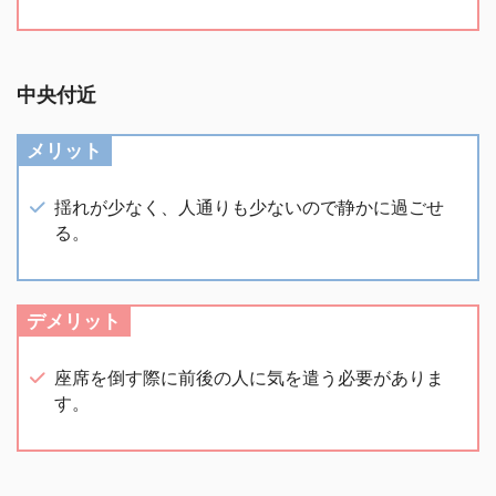
中央付近
メリット
揺れが少なく、人通りも少ないので静かに過ごせ
る。
デメリット
座席を倒す際に前後の人に気を遣う必要がありま
す。