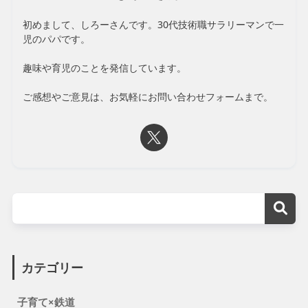
初めまして、しろーさんです。30代技術職サラリーマンで一
児のパパです。
趣味や育児のことを発信しています。
ご感想やご意見は、お気軽にお問い合わせフォームまで。
カテゴリー
子育て×鉄道