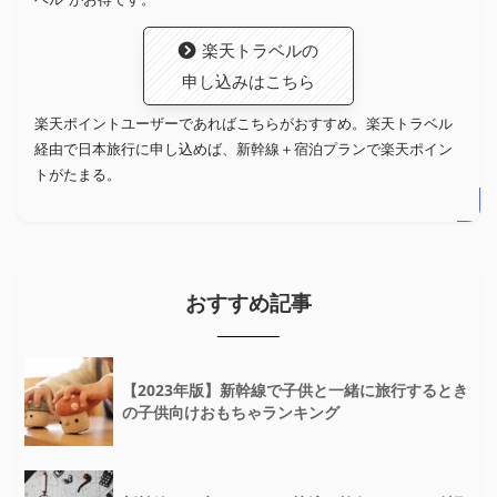
楽天トラベルの
申し込みはこちら
楽天ポイントユーザーであればこちらがおすすめ。楽天トラベル
経由で日本旅行に申し込めば、新幹線＋宿泊プランで楽天ポイン
トがたまる。
おすすめ記事
【2023年版】新幹線で子供と一緒に旅行するとき
の子供向けおもちゃランキング