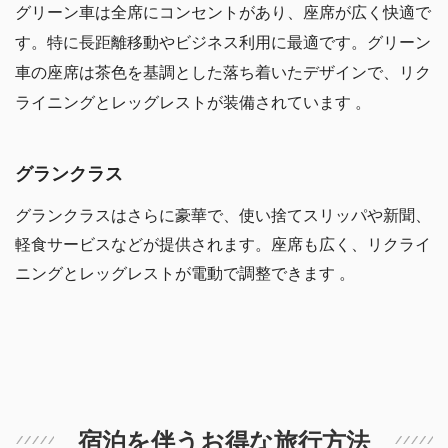
グリーン車は全席にコンセントがあり、座席が広く快適で
す。特に長距離移動やビジネス利用に最適です。グリーン
車の座席は茶色を基調とした落ち着いたデザインで、リク
ライニングとレッグレストが装備されています​ 。
グランクラス
グランクラスはさらに豪華で、使い捨てスリッパや新聞、
軽食サービスなどが提供されます。座席も広く、リクライ
ニングとレッグレストが電動で調整できます​ 。
宿泊を伴うお得な旅行方法