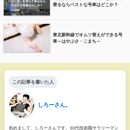
乗るならベストな号車はどこか？
東北新幹線でオムツ替えができる号
車～はやぶさ・こまち～
この記事を書いた人
しろーさん。
初めまして、しろーさんです。30代技術職サラリーマン