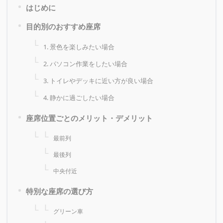
はじめに
目的別のおすすめ座席
1. 景色を楽しみたい場合
2. パソコン作業をしたい場合
3. トイレやデッキに近い方が良い場合
4. 静かに過ごしたい場合
座席位置ごとのメリット・デメリット
最前列
最後列
中央付近
特別な座席の選び方
グリーン車