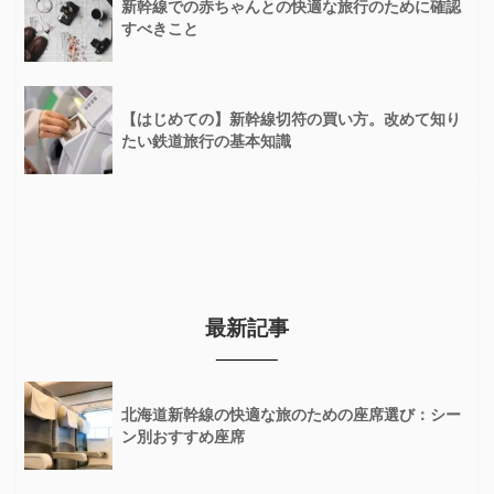
新幹線での赤ちゃんとの快適な旅行のために確認
すべきこと
【はじめての】新幹線切符の買い方。改めて知り
たい鉄道旅行の基本知識
最新記事
北海道新幹線の快適な旅のための座席選び：シー
ン別おすすめ座席