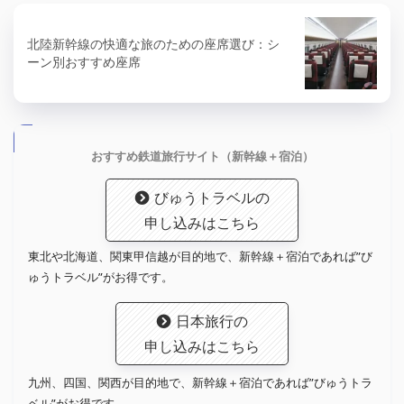
北陸新幹線の快適な旅のための座席選び：シ
ーン別おすすめ座席
おすすめ鉄道旅行サイト（新幹線＋宿泊）
びゅうトラベルの
申し込みはこちら
東北や北海道、関東甲信越が目的地で、新幹線＋宿泊であれば”び
ゅうトラベル”がお得です。
日本旅行の
申し込みはこちら
九州、四国、関西が目的地で、新幹線＋宿泊であれば”びゅうトラ
ベル”がお得です。