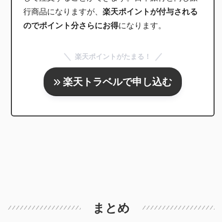
行商品になりますが、
楽天ポイントが付与される
のでポイント分さらにお得
になります。
楽天ポイントがたまる！
楽天トラベルで申し込む
まとめ