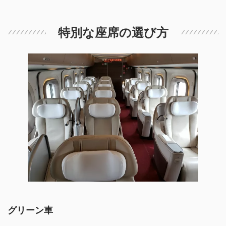
特別な座席の選び方
グリーン車