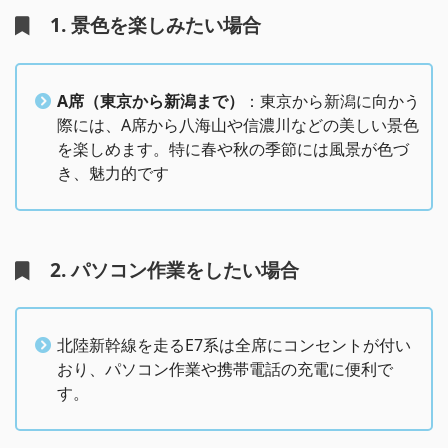
1. 景色を楽しみたい場合
A席
（東京から新潟まで）
：東京から新潟に向かう
際には、A席から八海山や信濃川などの美しい景色
を楽しめます。特に春や秋の季節には風景が色づ
き、魅力的です​
2. パソコン作業をしたい場合
北陸新幹線を走るE7系は全席にコンセントが付い
おり、パソコン作業や携帯電話の充電に便利で
す。