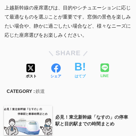
上越新幹線の座席選びは、目的やシチュエーションに応じ
て最適なものを選ぶことが重要です。窓側の景色を楽しみ
たい場合や、静かに過ごしたい場合など、様々なニーズに
応じた座席選びをお楽しみください。
SHARE
ポスト
シェア
はてブ
LINE
CATEGORY :
鉄道
必見！東北新幹線「なすの」の停車
駅と目的駅までの時間まとめ