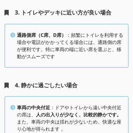
3. トイレやデッキに近い方が良い場合
通路側席（C席、D席）
：頻繁にトイレを利用する
場合や電話がかかってくる場合には、通路側の席
が便利です。特に車両の端に近い席を選ぶと、移
動がスムーズです​
4. 静かに過ごしたい場合
車両の中央付近
：ドアやトイレから遠い中央付近
の席は、
人の出入りが少なく、比較的静かです。
また、車両の中央は揺れが少ないため、快適な座
り心地が得られます​ 。