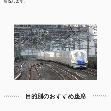
解説します。
目的別のおすすめ座席