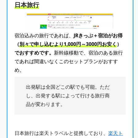
日本旅行
宿泊込みの旅行であれば、
JRきっぷ＋宿泊がお得
（
別々で申し込むより1,000円～3000円お安く
）
でおすすめです。
新幹線移動で、宿泊のある旅行
であれば間違いなくこのセットプランがおすす
め。
出発駅は全国どこの駅でも可能。ただ
し、出発する駅によって行ける旅行商
品が変わります。
日本旅行は楽天トラベルと提携しており、
楽天ト