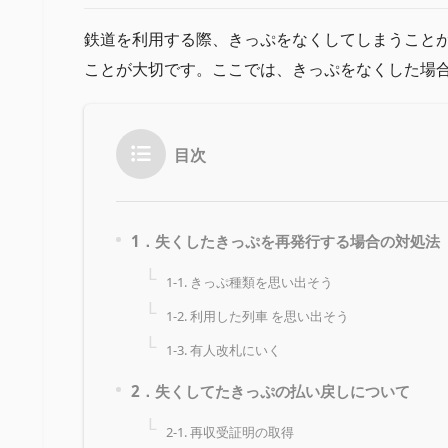
鉄道を利用する際、きっぷをなくしてしまうこと
ことが大切です。ここでは、きっぷをなくした場
目次
1．失くしたきっぷを再発行する場合の対処法
1-1. きっぷ種類を思い出そう
1-2. 利用した列車 を思い出そう
1-3. 有人改札にいく
2．失くしてたきっぷの払い戻しについて
2-1. 再収受証明の取得