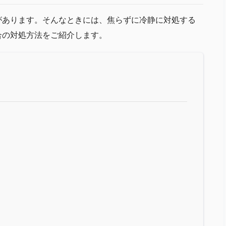
があります。そんなときには、焦らずに冷静に対処する
合の対処方法をご紹介します。