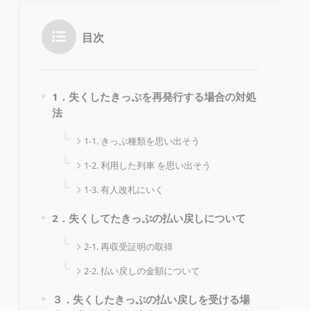
目次
1．失くしたきっぷを再発行する場合の対処
法
1-1. きっぷ種類を思い出そう
1-2. 利用した列車 を思い出そう
1-3. 有人改札にいく
2．失くしてたきっぷの払い戻しについて
2-1. 再収受証明の取得
2-2. 払い戻しの金額について
３．失くしたきっぷの払い戻しを受ける場