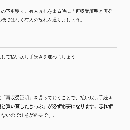
ぷの下車駅で、有人改札を出る時に「再収受証明と再発
札機ではなく有人の改札を通りましょう。
意して払い戻し手続きを進めましょう。
に「再収受証明」を貰っておくことで、払い戻し手続き
明と買い直したきっぷ」が必ず必要になります。忘れず
きないので注意が必要です。