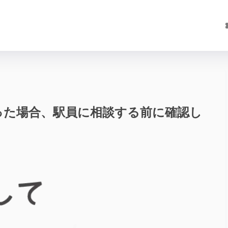
った場合、駅員に相談する前に確認し