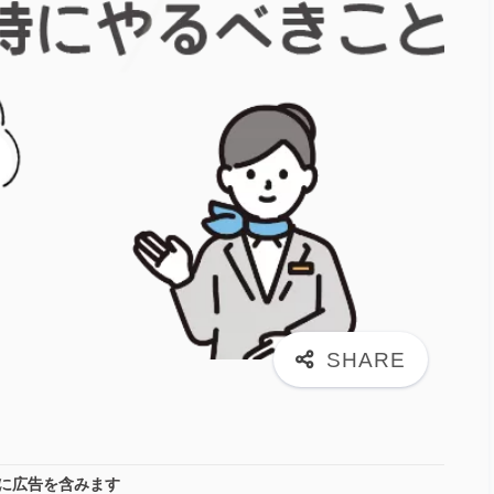
に広告を含みます