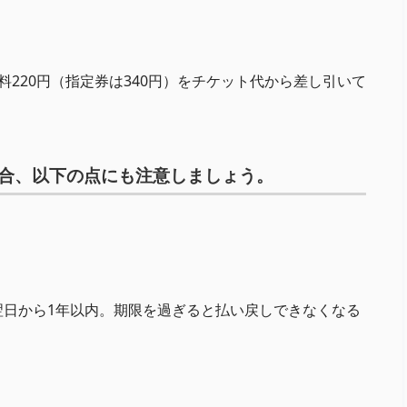
220円（指定券は340円）をチケット代から差し引いて
合、以下の点にも注意しましょう。
翌日から1年以内。期限を過ぎると払い戻しできなくなる