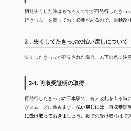
切符失くした時はもちろんですが再発行したきっ
行きっぷ」を貰っておく必要があるので、自動改
2．失くしてたきっぷの払い戻しについて
失くしたきっぷが発見された場合、以下の点に注
2-1. 再収受証明の取得
再発行したきっぷの下車駅で、有人改札を出る時
がスムーズに進みます。
払い戻しには「再収受証
に受け取っておきましょう。
後での受け取りはで