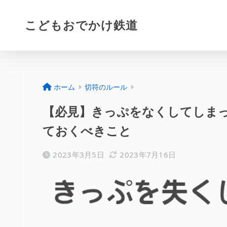
こどもおでかけ鉄道
ホーム
切符のルール
【必見】きっぷをなくしてしま
ておくべきこと
2023年3月5日
2023年7月16日