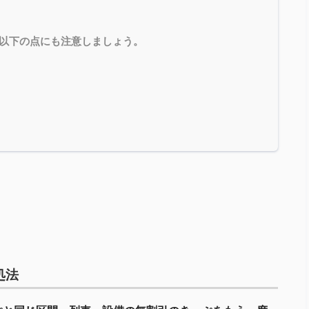
以下の点にも注意しましょう。
処法