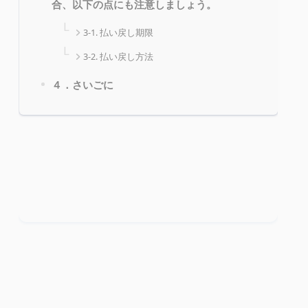
合、以下の点にも注意しましょう。
3-1. 払い戻し期限
3-2. 払い戻し方法
４．さいごに